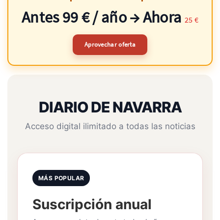
Antes 99 € / año → Ahora
25 €
Aprovechar oferta
DIARIO DE NAVARRA
Acceso digital ilimitado a todas las noticias
MÁS POPULAR
Suscripción anual