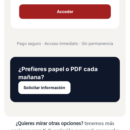
Acceder
Pago seguro · Acceso inmediato · Sin permanencia
¿Prefieres papel o PDF cada
mañana?
Solicitar información
¿Quieres mirar otras opciones?
tenemos más