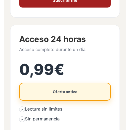
Suscribirme
Acceso 24 horas
Acceso completo durante un día.
0,99€
Oferta activa
Lectura sin límites
✓
Sin permanencia
✓