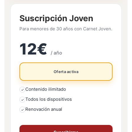
Suscripción Joven
Para menores de 30 años con Carnet Joven.
12€
/ año
Oferta activa
Contenido ilimitado
✓
Todos los dispositivos
✓
Renovación anual
✓