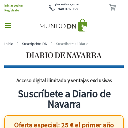
Mi ces
¿Necesitas ayuda?
Iniciar sesión
948 076 068
Regístrate
Inicio
Suscripción DN
Suscríbete al Diario
Acceso digital ilimitado y ventajas exclusivas
Suscríbete a Diario de
Navarra
Oferta especial: 25 € el primer año