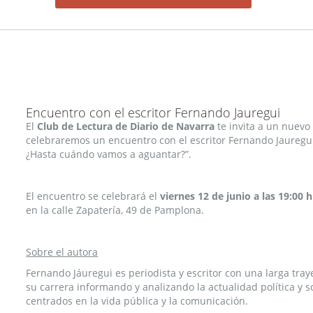
Encuentro con el escritor Fernando Jauregui
El
Club de Lectura de Diario de Navarra
te invita a un nuevo 
celebraremos un encuentro con el escritor Fernando Jauregu
¿Hasta cuándo vamos a aguantar?”.
El encuentro se celebrará el
viernes 12 de junio a las 19:00 h
en la calle Zapatería, 49 de Pamplona.
Sobre el autora​
Fernando Jáuregui es periodista y escritor con una larga traye
su carrera informando y analizando la actualidad política y s
centrados en la vida pública y la comunicación.