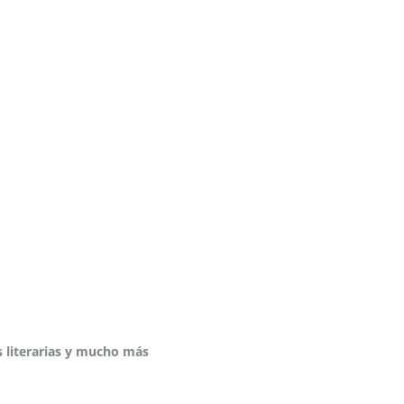
s literarias y mucho más