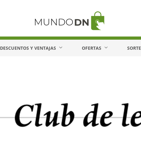
DESCUENTOS Y VENTAJAS
OFERTAS
SORT