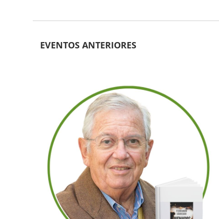
EVENTOS ANTERIORES