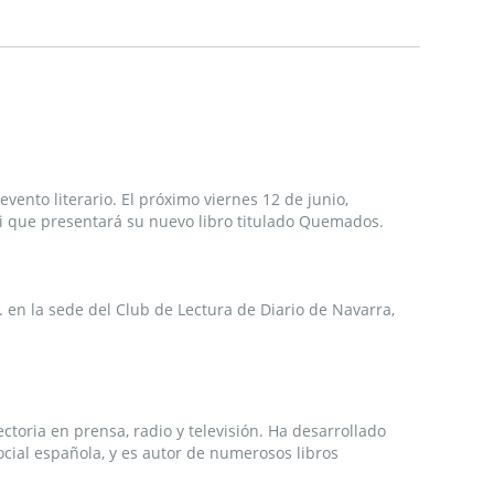
evento literario. El próximo viernes 12 de junio,
i que presentará su nuevo libro titulado Quemados.
. en la sede del Club de Lectura de Diario de Navarra,
ctoria en prensa, radio y televisión. Ha desarrollado
ocial española, y es autor de numerosos libros