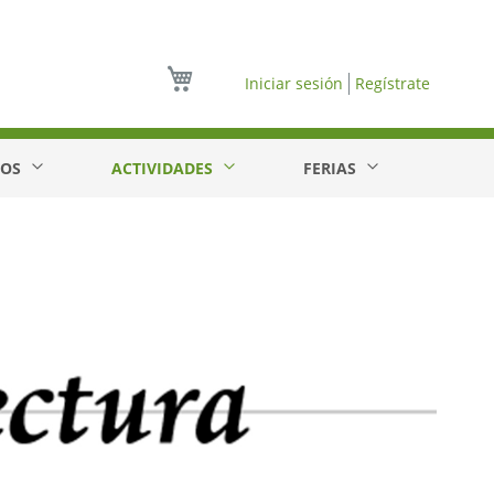
Mi cesta
Iniciar sesión
Regístrate
EOS
ACTIVIDADES
FERIAS