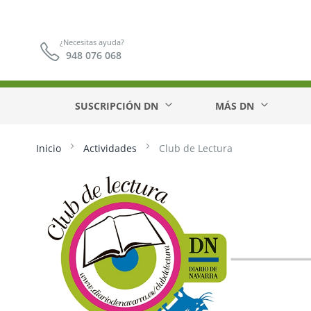
¿Necesitas ayuda?
948 076 068
SUSCRIPCIÓN DN
MÁS DN
Inicio
Actividades
Club de Lectura