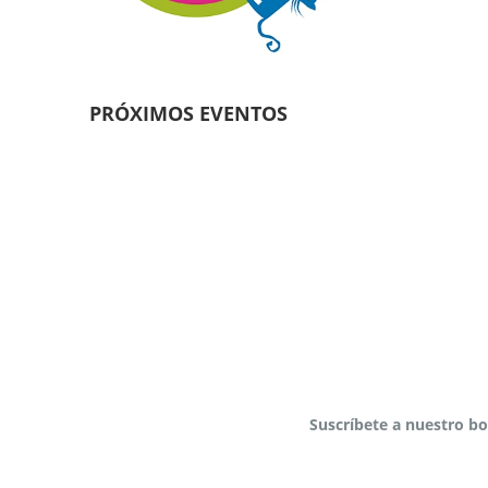
PRÓXIMOS EVENTOS
Suscríbete a nuestro bo