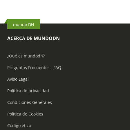
mundo DN
ACERCA DE MUNDODN
¿Qué es mundodn?
Preguntas Frecuentes - FAQ
Aviso Legal
Política de privacidad
Condiciones Generales
Política de Cookies
Código ético