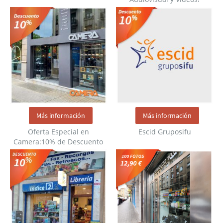
Más información
Más información
Oferta Especial en
Escid Gruposifu
Camera:10% de Descuento