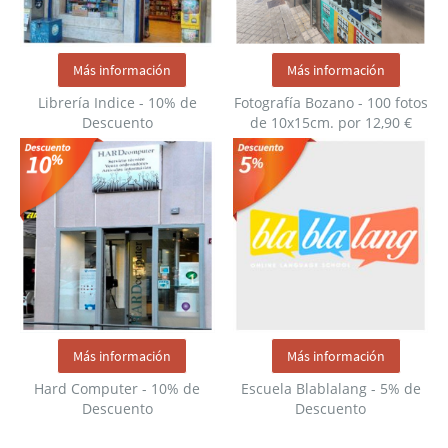
Más información
Más información
Librería Indice - 10% de
Fotografía Bozano - 100 fotos
Descuento
de 10x15cm. por 12,90 €
Más información
Más información
Hard Computer - 10% de
Escuela Blablalang - 5% de
Descuento
Descuento