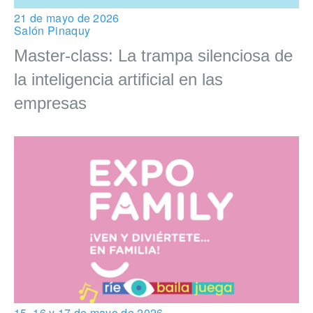
21 de mayo de 2026
Salón Pinaquy
Master-class: La trampa silenciosa de
la inteligencia artificial en las
empresas
15, 16 y 17 de mayo de 2026