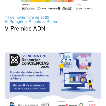
14 de noviembre de 2025
El Peregrino, Puente la Reina
V Premios ADN