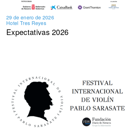
29 de enero de 2026
Hotel Tres Reyes
Expectativas 2026