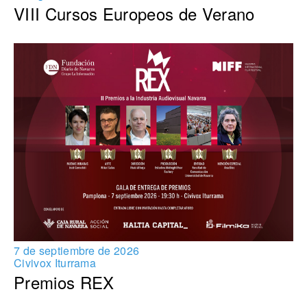
VIII Cursos Europeos de Verano
7 de septiembre de 2026
Civivox Iturrama
Premios REX