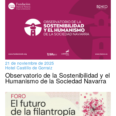
21 de noviembre de 2025
Hotel Castillo de Gorraiz
Observatorio de la Sostenibilidad y el
Humanismo de la Sociedad Navarra