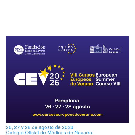
26, 27 y 28 de agosto de 2026
Colegio Oficial de Médicos de Navarra