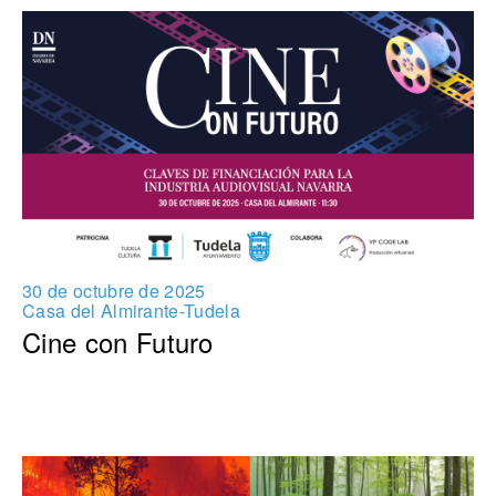
30 de octubre de 2025
Casa del Almirante-Tudela
Cine con Futuro