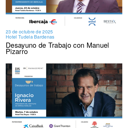
23 de octubre de 2025
Hotel Tudela Bardenas
Desayuno de Trabajo con Manuel
Pizarro