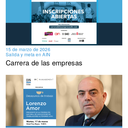
15 de marzo de 2026
Salida y meta en AIN
Carrera de las empresas