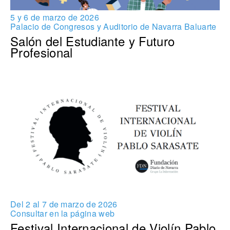
5 y 6 de marzo de 2026
Palacio de Congresos y Auditorio de Navarra Baluarte
Salón del Estudiante y Futuro
Profesional
Del 2 al 7 de marzo de 2026
Consultar en la página web
Festival Internacional de Violín Pablo