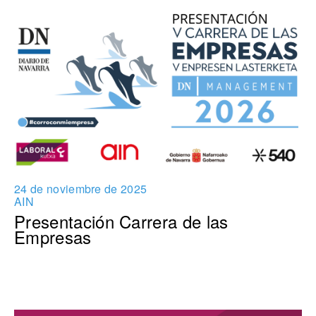
24 de noviembre de 2025
AIN
Presentación Carrera de las
Empresas