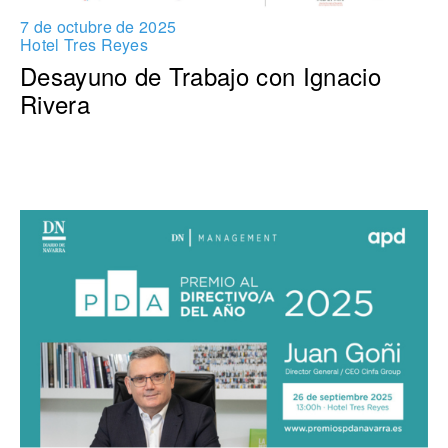
7 de octubre de 2025
Hotel Tres Reyes
Desayuno de Trabajo con Ignacio
Rivera