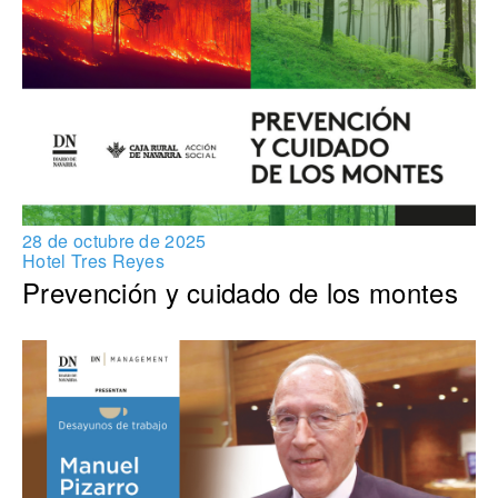
28 de octubre de 2025
Hotel Tres Reyes
Prevención y cuidado de los montes