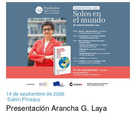
14 de septiembre de 2026
Salón Pinaquy
Presentación Arancha G. Laya