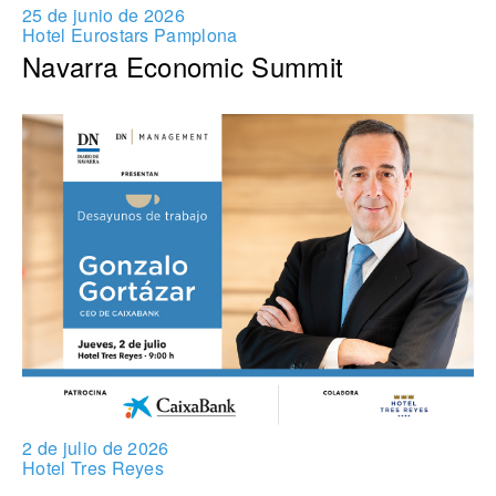
25 de junio de 2026
Hotel Eurostars Pamplona
Navarra Economic Summit
2 de julio de 2026
Hotel Tres Reyes