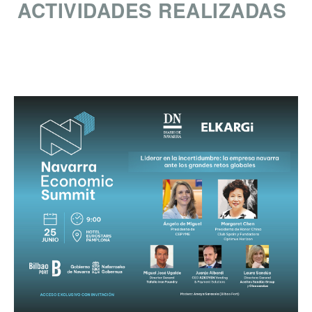
ACTIVIDADES REALIZADAS