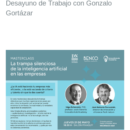
Desayuno de Trabajo con Gonzalo
Gortázar