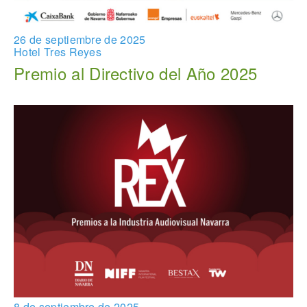
26 de septiembre de 2025
Hotel Tres Reyes
Premio al Directivo del Año 2025
8 de septiembre de 2025