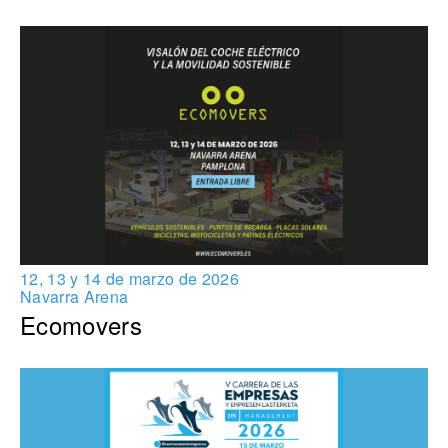
12, 13 y 14 de marzo de 2026
Navarra Arena
Ecomovers