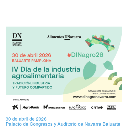
30 de abril de 2026
Palacio de Congresos y Auditorio de Navarra Baluarte