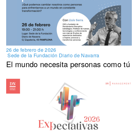
26 de febrero de 2026
Sede de la Fundación Diario de Navarra
El mundo necesita personas como tú