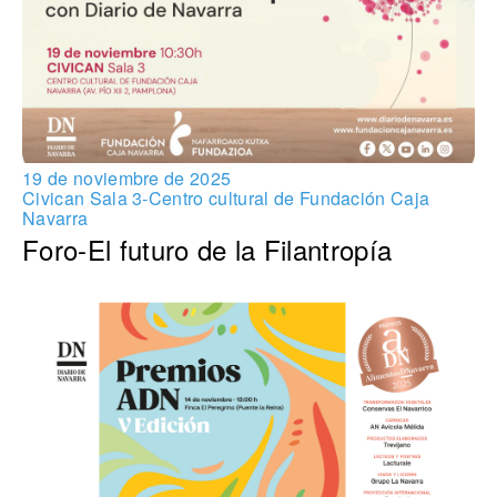
19 de noviembre de 2025
Civican Sala 3-Centro cultural de Fundación Caja
Navarra
Foro-El futuro de la Filantropía