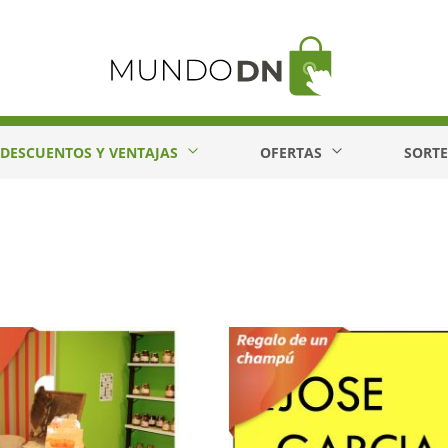
DESCUENTOS Y VENTAJAS
OFERTAS
SORT