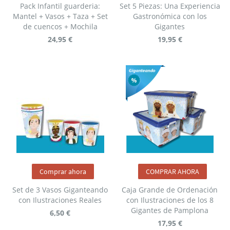
Pack Infantil guarderia:
Set 5 Piezas: Una Experiencia
Mantel + Vasos + Taza + Set
Gastronómica con los
de cuencos + Mochila
Gigantes
24,95 €
19,95 €
Comprar ahora
COMPRAR AHORA
Set de 3 Vasos Giganteando
Caja Grande de Ordenación
con Ilustraciones Reales
con Ilustraciones de los 8
Gigantes de Pamplona
6,50 €
17,95 €