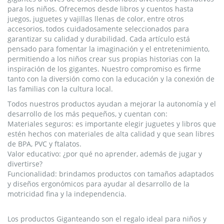
para los niños. Ofrecemos desde libros y cuentos hasta
juegos, juguetes y vajillas llenas de color, entre otros
accesorios, todos cuidadosamente seleccionados para
garantizar su calidad y durabilidad. Cada artículo está
pensado para fomentar la imaginación y el entretenimiento,
permitiendo a los niños crear sus propias historias con la
inspiración de los gigantes. Nuestro compromiso es firme
tanto con la diversión como con la educación y la conexión de
las familias con la cultura local.
Todos nuestros productos ayudan a mejorar la autonomía y el
desarrollo de los más pequeños, y cuentan con:
Materiales seguros: es importante elegir juguetes y libros que
estén hechos con materiales de alta calidad y que sean libres
de BPA, PVC y ftalatos.
Valor educativo: ¿por qué no aprender, además de jugar y
divertirse?
Funcionalidad: brindamos productos con tamaños adaptados
y diseños ergonómicos para ayudar al desarrollo de la
motricidad fina y la independencia.
Los productos Giganteando son el regalo ideal para niños y