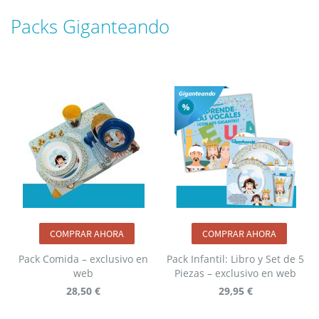
Packs Giganteando
COMPRAR AHORA
COMPRAR AHORA
Pack Comida – exclusivo en
Pack Infantil: Libro y Set de 5
web
Piezas – exclusivo en web
28,50 €
29,95 €