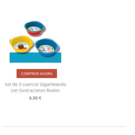
COMPRAR AHORA
Set de 3 cuencos Giganteando
con Ilustraciones Reales
6,50 €