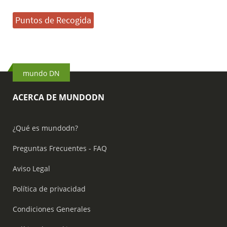
Puntos de Recogida
mundo DN
ACERCA DE MUNDODN
¿Qué es mundodn?
Preguntas Frecuentes - FAQ
Aviso Legal
Política de privacidad
Condiciones Generales