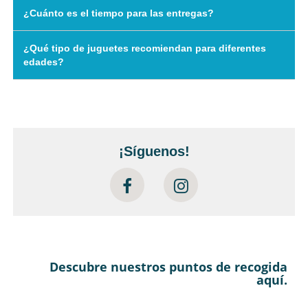
¿Cuánto es el tiempo para las entregas?
¿Qué tipo de juguetes recomiendan para diferentes
edades?
¡Síguenos!
Descubre nuestros puntos de recogida
aquí.