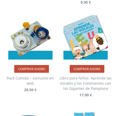
9,90 €
COMPRAR AHORA
COMPRAR AHORA
Pack Comida – exclusivo en
Libro para Niños: Aprende las
web
Vocales y los Continentes con
los Gigantes de Pamplona
28,50 €
17,00 €