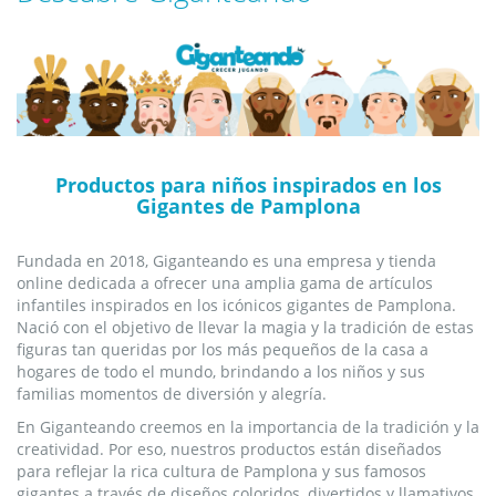
Productos para niños inspirados en los
Gigantes de Pamplona
Fundada en 2018, Giganteando es una empresa y tienda
online dedicada a ofrecer una amplia gama de artículos
infantiles inspirados en los icónicos gigantes de Pamplona.
Nació con el objetivo de llevar la magia y la tradición de estas
figuras tan queridas por los más pequeños de la casa a
hogares de todo el mundo, brindando a los niños y sus
familias momentos de diversión y alegría.
En Giganteando creemos en la importancia de la tradición y la
creatividad. Por eso, nuestros productos están diseñados
para reflejar la rica cultura de Pamplona y sus famosos
gigantes a través de diseños coloridos, divertidos y llamativos