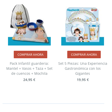
COMPRAR AHORA
COMPRAR AHORA
Pack Infantil guarderia:
Set 5 Piezas: Una Experiencia
Mantel + Vasos + Taza + Set
Gastronómica con los
de cuencos + Mochila
Gigantes
24,95 €
19,95 €