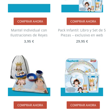
COMPRAR AHORA
COMPRAR AHORA
Mantel Individual con
Pack Infantil: Libro y Set de 5
Ilustraciones de Reyes
Piezas – exclusivo en web
3,95 €
29,95 €
COMPRAR AHORA
COMPRAR AHORA