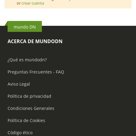
or
crear cuenta
mundo DN
ACERCA DE MUNDODN
¿Qué es mundodn?
Preguntas Frecuentes - FAQ
Aviso Legal
Política de privacidad
Condiciones Generales
Política de Cookies
Código ético