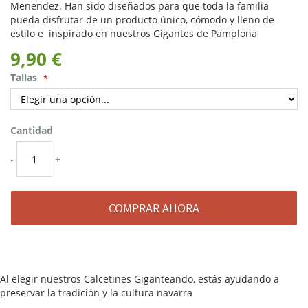
Menendez.
Han sido diseñados para que toda la familia
pueda disfrutar de un producto único, cómodo y lleno de
estilo e inspirado en nuestros Gigantes de Pamplona
9,90 €
Tallas
Cantidad
-
+
COMPRAR AHORA
Al elegir nuestros Calcetines Giganteando, estás ayudando a
preservar la tradición y la cultura navarra