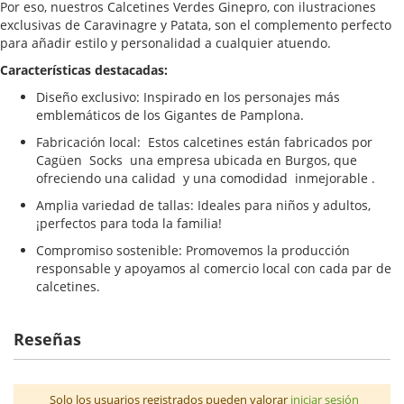
Por eso, nuestros Calcetines Verdes Ginepro, con ilustraciones
exclusivas de Caravinagre y Patata, son el complemento perfecto
para añadir estilo y personalidad a cualquier atuendo.
Características destacadas:
Diseño exclusivo: Inspirado en los personajes más
emblemáticos de los Gigantes de Pamplona.
Fabricación local: Estos calcetines están fabricados por
Cagüen Socks una empresa ubicada en Burgos, que
ofreciendo una calidad y una comodidad inmejorable .
Amplia variedad de tallas: Ideales para niños y adultos,
¡perfectos para toda la familia!
Compromiso sostenible: Promovemos la producción
responsable y apoyamos al comercio local con cada par de
calcetines.
Reseñas
Solo los usuarios registrados pueden valorar
iniciar sesión