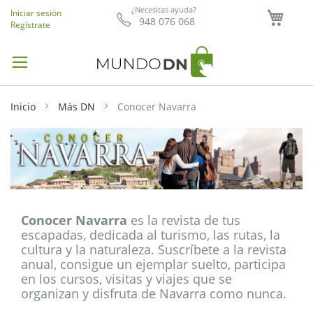
Mi ce
¿Necesitas ayuda?
Iniciar sesión
948 076 068
Regístrate
Inicio
Más DN
Conocer Navarra
Conocer Navarra
es la revista de tus
escapadas, dedicada al turismo, las rutas, la
cultura y la naturaleza. Suscríbete a la revista
anual, consigue un ejemplar suelto, participa
en los cursos, visitas y viajes que se
organizan y disfruta de Navarra como nunca.