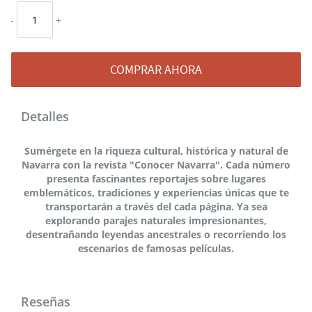
-
+
COMPRAR AHORA
Detalles
Sumérgete en la riqueza cultural, histórica y natural de
Navarra con la revista "Conocer Navarra". Cada número
presenta fascinantes reportajes sobre lugares
emblemáticos, tradiciones y experiencias únicas que te
transportarán a través del cada página. Ya sea
explorando parajes naturales impresionantes,
desentrañando leyendas ancestrales o recorriendo los
escenarios de famosas películas.
Reseñas