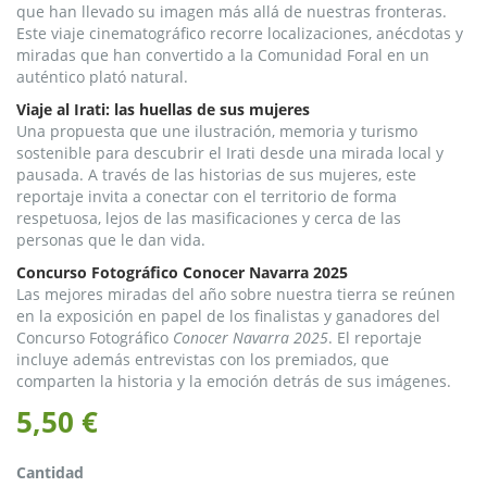
que han llevado su imagen más allá de nuestras fronteras.
Este viaje cinematográfico recorre localizaciones, anécdotas y
miradas que han convertido a la Comunidad Foral en un
auténtico plató natural.
Viaje al Irati: las huellas de sus mujeres
Una propuesta que une ilustración, memoria y turismo
sostenible para descubrir el Irati desde una mirada local y
pausada. A través de las historias de sus mujeres, este
reportaje invita a conectar con el territorio de forma
respetuosa, lejos de las masificaciones y cerca de las
personas que le dan vida.
Concurso Fotográfico Conocer Navarra 2025
Las mejores miradas del año sobre nuestra tierra se reúnen
en la exposición en papel de los finalistas y ganadores del
Concurso Fotográfico
Conocer Navarra 2025
. El reportaje
incluye además entrevistas con los premiados, que
comparten la historia y la emoción detrás de sus imágenes.
5,50 €
Cantidad