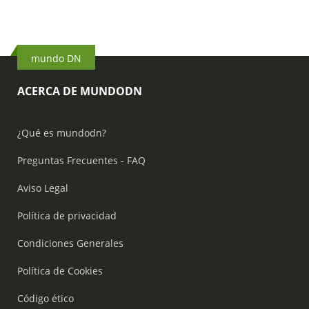
mundo DN
ACERCA DE MUNDODN
¿Qué es mundodn?
Preguntas Frecuentes - FAQ
Aviso Legal
Política de privacidad
Condiciones Generales
Política de Cookies
Código ético