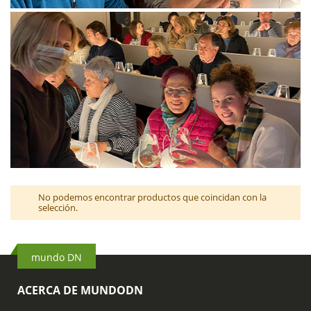
No podemos encontrar productos que coincidan con la
selección.
mundo DN
ACERCA DE MUNDODN