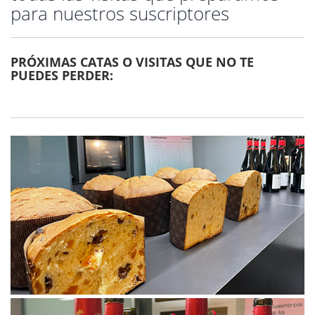
para nuestros suscriptores
PRÓXIMAS CATAS O VISITAS QUE NO TE
PUEDES PERDER: