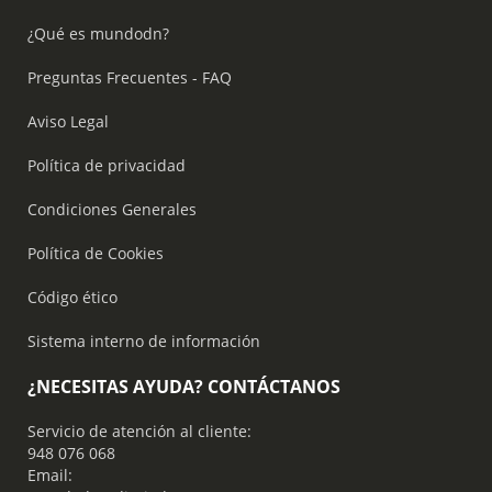
¿Qué es mundodn?
Preguntas Frecuentes - FAQ
Aviso Legal
Política de privacidad
Condiciones Generales
Política de Cookies
Código ético
Sistema interno de información
¿NECESITAS AYUDA? CONTÁCTANOS
Servicio de atención al cliente:
948 076 068
Email: