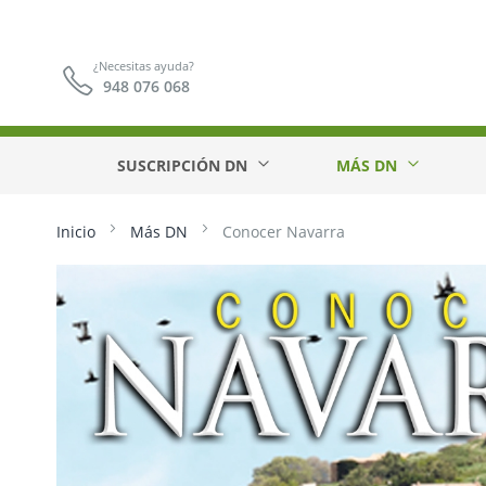
¿Necesitas ayuda?
948 076 068
SUSCRIPCIÓN DN
MÁS DN
Inicio
Más DN
Conocer Navarra