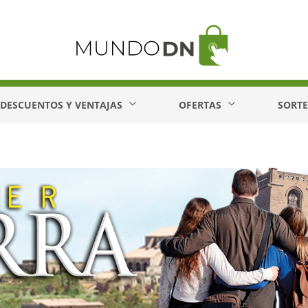
DESCUENTOS Y VENTAJAS
OFERTAS
SORT