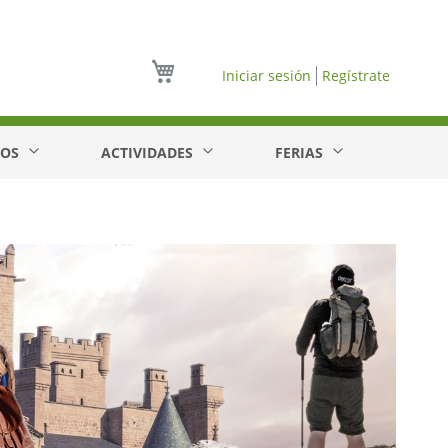
Mi cesta
Iniciar sesión
Regístrate
EOS
ACTIVIDADES
FERIAS