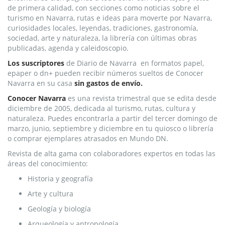
de primera calidad, con secciones como noticias sobre el
turismo en Navarra, rutas e ideas para moverte por Navarra,
curiosidades locales, leyendas, tradiciones, gastronomía,
sociedad, arte y naturaleza, la librería con últimas obras
publicadas, agenda y caleidoscopio.
Los suscriptores
de Diario de Navarra en formatos papel,
epaper o dn+ pueden recibir números sueltos de Conocer
Navarra en su casa
sin gastos de envío.
Conocer Navarra
es una revista trimestral que se edita desde
diciembre de 2005, dedicada al turismo, rutas, cultura y
naturaleza. Puedes encontrarla a partir del tercer domingo de
marzo, junio, septiembre y diciembre en tu quiosco o librería
o comprar ejemplares atrasados en Mundo DN.
Revista de alta gama con colaboradores expertos en todas las
áreas del conocimiento:
Historia y geografía
Arte y cultura
Geología y biología
Arqueología y antropología