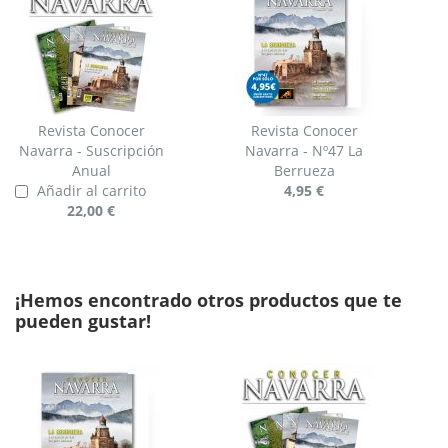
Revista Conocer
Revista Conocer
Navarra - Suscripción
Navarra - Nº47 La
Anual
Berrueza
Añadir al carrito
4,95 €
22,00 €
¡Hemos encontrado otros productos que te
pueden gustar!