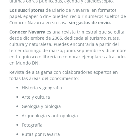
últimas obras publicadas, agenda y caleidoscopio.
Los suscriptores
de Diario de Navarra en formatos
papel, epaper o dn+ pueden recibir números sueltos de
Conocer Navarra en su casa
sin gastos de envío.
Conocer Navarra
es una revista trimestral que se edita
desde diciembre de 2005, dedicada al turismo, rutas,
cultura y naturaleza. Puedes encontrarla a partir del
tercer domingo de marzo, junio, septiembre y diciembre
en tu quiosco o librería o comprar ejemplares atrasados
en Mundo DN.
Revista de alta gama con colaboradores expertos en
todas las áreas del conocimiento:
Historia y geografía
Arte y cultura
Geología y biología
Arqueología y antropología
Fotografía
Rutas por Navarra