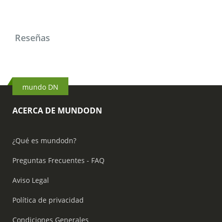
Reseñas
mundo DN
ACERCA DE MUNDODN
¿Qué es mundodn?
Preguntas Frecuentes - FAQ
Aviso Legal
Política de privacidad
Condiciones Generales