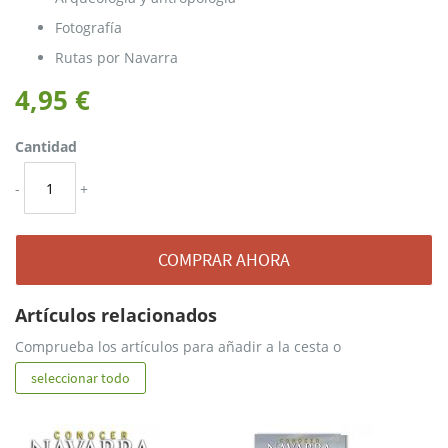
Fotografía
Rutas por Navarra
4,95 €
Cantidad
-
+
COMPRAR AHORA
Artículos relacionados
Comprueba los artículos para añadir a la cesta o
seleccionar todo