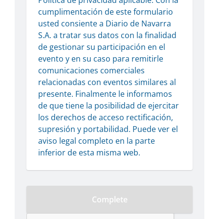
Política de privacidad aplicable: Con la 
cumplimentación de este formulario 
usted consiente a Diario de Navarra 
S.A. a tratar sus datos con la finalidad 
de gestionar su participación en el 
evento y en su caso para remitirle 
comunicaciones comerciales 
relacionadas con eventos similares al 
presente. Finalmente le informamos 
de que tiene la posibilidad de ejercitar 
los derechos de acceso rectificación, 
supresión y portabilidad. Puede ver el 
aviso legal completo en la parte 
inferior de esta misma web.