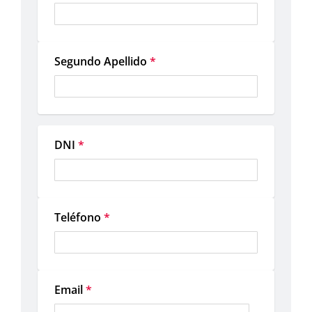
Segundo Apellido
*
DNI
*
Teléfono
*
Email
*