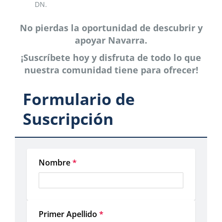
DN.
No pierdas la oportunidad de descubrir y
apoyar Navarra.
¡Suscríbete hoy y disfruta de todo lo que
nuestra comunidad tiene para ofrecer!
Formulario de
Suscripción
Nombre
*
Primer Apellido
*