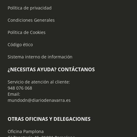
Política de privacidad
Condiciones Generales
Política de Cookies
Código ético
Sistema interno de información
¿NECESITAS AYUDA? CONTÁCTANOS
Servicio de atención al cliente:
948 076 068
Email:
mundodn@diariodenavarra.es
OTRAS OFICINAS Y DELEGACIONES
Oficina Pamplona