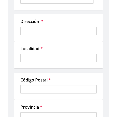
Dirección 
*
Localidad
*
Código Postal
*
Provincia
*