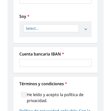
Soy
*
Cuenta bancaria IBAN
*
Términos y condiciones
*
He leído y acepto la política de
privacidad.