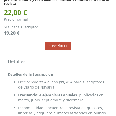
revista
22,00 €
Precio normal
Si fueses suscriptor
19,20 €
SUSCRÍBETE
Detalles
Detalles de la Suscripción
Precio: Solo
22 €
al año (
19,20 €
para suscriptores
de Diario de Navarra).
Frecuencia: 4 ejemplares anuales
, publicados en
marzo, junio, septiembre y diciembre.
Disponibilidad: Encuentra la revista en quioscos,
librerías y adquiere números atrasados en Mundo