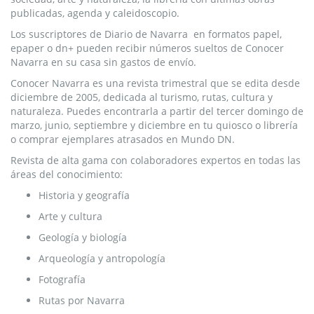
publicadas, agenda y caleidoscopio.
Los suscriptores de Diario de Navarra en formatos papel,
epaper o dn+ pueden recibir números sueltos de Conocer
Navarra en su casa sin gastos de envío.
Conocer Navarra es una revista trimestral que se edita desde
diciembre de 2005, dedicada al turismo, rutas, cultura y
naturaleza. Puedes encontrarla a partir del tercer domingo de
marzo, junio, septiembre y diciembre en tu quiosco o librería
o comprar ejemplares atrasados en Mundo DN.
Revista de alta gama con colaboradores expertos en todas las
áreas del conocimiento:
Historia y geografía
Arte y cultura
Geología y biología
Arqueología y antropología
Fotografía
Rutas por Navarra