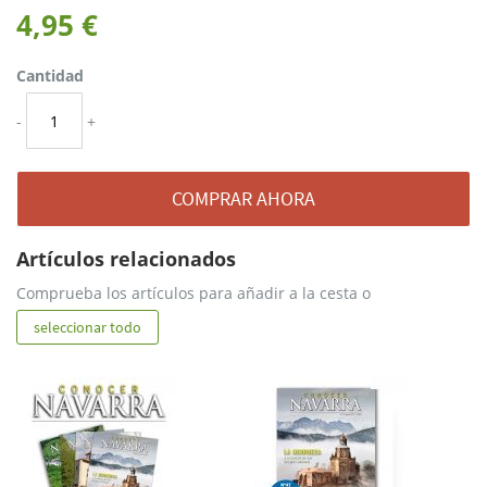
4,95 €
Cantidad
-
+
COMPRAR AHORA
Artículos relacionados
Comprueba los artículos para añadir a la cesta o
seleccionar todo