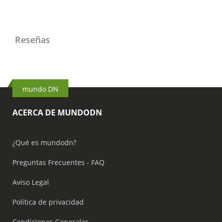
Reseñas
mundo DN
ACERCA DE MUNDODN
¿Qué es mundodn?
Preguntas Frecuentes - FAQ
Aviso Legal
Política de privacidad
Condiciones Generales