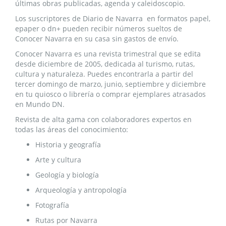
últimas obras publicadas, agenda y caleidoscopio.
Los suscriptores
de Diario de Navarra en formatos papel,
epaper o dn+ pueden recibir números sueltos de
Conocer Navarra en su casa
sin gastos de envío.
Conocer Navarra
es una revista trimestral que se edita
desde diciembre de 2005, dedicada al turismo, rutas,
cultura y naturaleza. Puedes encontrarla a partir del
tercer domingo de marzo, junio, septiembre y diciembre
en tu quiosco o librería o comprar ejemplares atrasados
en Mundo DN.
Revista de alta gama con colaboradores expertos en
todas las áreas del conocimiento:
Historia y geografía
Arte y cultura
Geología y biología
Arqueología y antropología
Fotografía
Rutas por Navarra