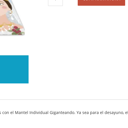
s con el Mantel Individual Giganteando. Ya sea para el desayuno, 