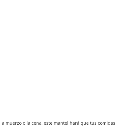
el almuerzo o la cena, este mantel hará que tus comidas