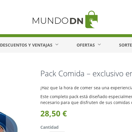
DESCUENTOS Y VENTAJAS
OFERTAS
SORT
Pack Comida – exclusivo 
¡Haz que la hora de comer sea una experienci
Este completo pack está diseñado especialmen
necesario para que disfruten de sus comidas c
28,50 €
Cantidad