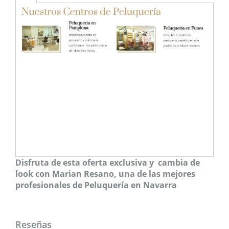
Disfruta de esta oferta exclusiva y cambia de
look con Marian Resano, una de las mejores
profesionales de Peluquería en Navarra
Reseñas