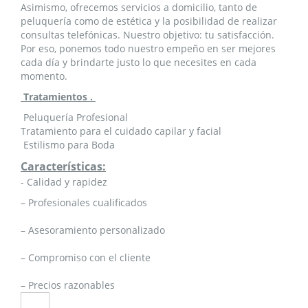
Asimismo, ofrecemos servicios a domicilio, tanto de
peluquería como de estética y la posibilidad de realizar
consultas telefónicas. Nuestro objetivo: tu satisfacción.
Por eso, ponemos todo nuestro empeño en ser mejores
cada día y brindarte justo lo que necesites en cada
momento.
Tratamientos .
Peluquería Profesional
Tratamiento para el cuidado capilar y facial
Estilismo para Boda
Características:
- Calidad y rapidez
– Profesionales cualificados
– Asesoramiento personalizado
– Compromiso con el cliente
– Precios razonables