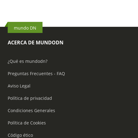
mundo DN
ACERCA DE MUNDODN
¿Qué es mundodn?
Preguntas Frecuentes - FAQ
Aviso Legal
Política de privacidad
Condiciones Generales
Política de Cookies
Código ético