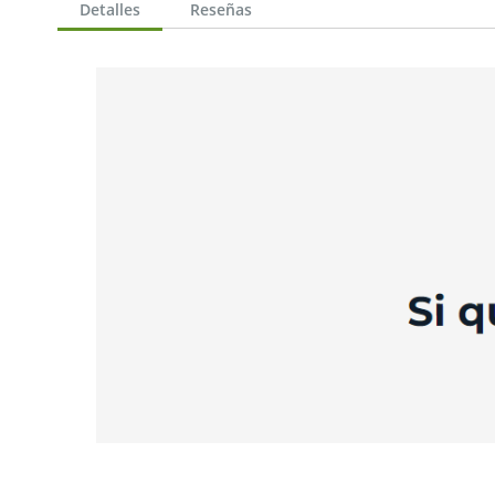
Detalles
Reseñas