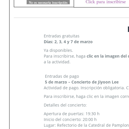
Entradas gratuitas
Días: 2, 3, 4 y 7 de marzo
Ya disponibles.
Para inscribirse, haga
clic en la imagen del 
a la actividad.
Entradas de pago
5 de marzo – Concierto de Jiyoon Lee
Actividad de pago. Inscripción obligatoria. 
Para inscribirse, haga clic en la imagen corr
Detalles del concierto:
Apertura de puertas: 19:30 h
Inicio del concierto: 20:00 h
Lugar: Refectorio de la Catedral de Pamplo