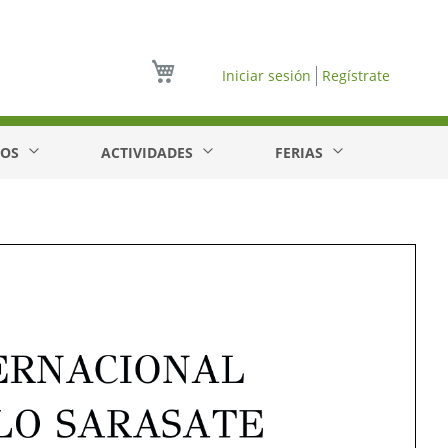
Mi cesta
Iniciar sesión
Regístrate
EOS
ACTIVIDADES
FERIAS