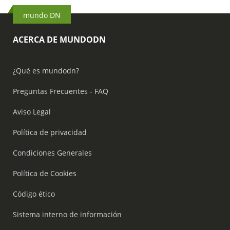
mundo DN
ACERCA DE MUNDODN
¿Qué es mundodn?
Preguntas Frecuentes - FAQ
Aviso Legal
Política de privacidad
Condiciones Generales
Política de Cookies
Código ético
Sistema interno de información