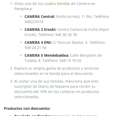
Visita una de sus
cuatro tiendas
de Camera en
Pamplona:
CAMERA Central:
Emilio Arrieta, 11 Bis. Teléfono:
948229318
CAMERA 2 Eroski:
Centro Comercial Iruña (Hiper
Eroski). Teléfono: 948 30 30 78
CAMERA 4 DNI:
C/ Pascual Madoz, 9. Teléfono:
948 24 21 94
CAMERA 5 Mendebaldea:
Calle Benjamin de
Tudela, 8. Teléfono: 948 19 70 05
Explora su amplia gama de productos y servicios
seleccionados en la tienda para el descuento.
Al visitar una de sus tiendas, menciona que eres
suscriptor de Diario de Navarra para recibir tu
descuento del 10% en tus compras en productos
seleccionados.
Productos con descuento: