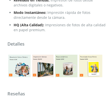
Revelado en Tiendas:
Impresión de fotos desde
archivos digitales o negativos.
Modo Instantáneo:
Impresión rápida de fotos
directamente desde la cámara.
HQ (Alta Calidad):
Impresiones de fotos de alta calidad
en papel premium.
Detalles
Reseñas