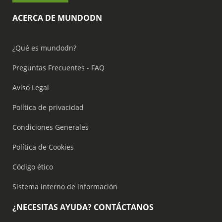
ACERCA DE MUNDODN
¿Qué es mundodn?
Preguntas Frecuentes - FAQ
Aviso Legal
Política de privacidad
Condiciones Generales
Política de Cookies
Código ético
Sistema interno de información
¿NECESITAS AYUDA? CONTÁCTANOS