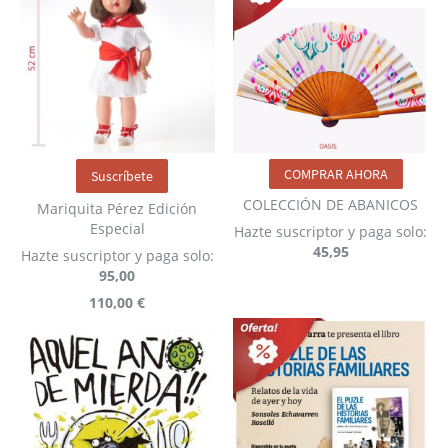
COMPRAR AHORA
Suscríbete
COLECCIÓN DE ABANICOS
Mariquita Pérez Edición
Especial
Hazte suscriptor y paga solo:
45,95
Hazte suscriptor y paga solo:
95,00
110,00 €