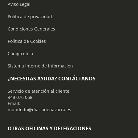
Aviso Legal
Política de privacidad
Condiciones Generales
Política de Cookies
Código ético
Sistema interno de información
¿NECESITAS AYUDA? CONTÁCTANOS
Servicio de atención al cliente:
948 076 068
Email:
mundodn@diariodenavarra.es
OTRAS OFICINAS Y DELEGACIONES