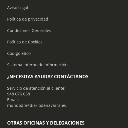
Aviso Legal
Política de privacidad
Condiciones Generales
Política de Cookies
Código ético
Sistema interno de información
¿NECESITAS AYUDA? CONTÁCTANOS
Servicio de atención al cliente:
948 076 068
Email:
mundodn@diariodenavarra.es
OTRAS OFICINAS Y DELEGACIONES