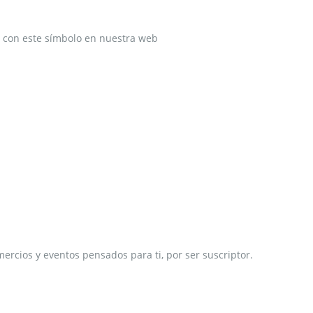
ado con este símbolo en nuestra web
ercios y eventos pensados para ti, por ser suscriptor.