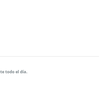
e todo el día.