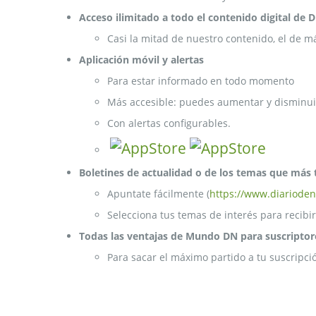
Acceso ilimitado a todo el contenido digital de 
Casi la mitad de nuestro contenido, el de m
Aplicación móvil y alertas
Para estar informado en todo momento
Más accesible: puedes aumentar y disminuir
Con alertas configurables.
Boletines de actualidad o de los temas que más 
Apuntate fácilmente (
https://www.diarioden
Selecciona tus temas de interés para recibir
Todas las ventajas de Mundo DN para suscriptor
Para sacar el máximo partido a tu suscripci