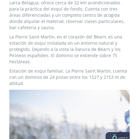
Larra-Belagua: ofrece cerca de 32 km acondicionados
para la práctica del esquí de fondo. Cuenta con tres
áreas diferenciadas y un completo centro de acogida
donde alquilar el material, reservar clases particulares,
bar-cafetería y sauna.
La Pierre Saint Martin, en el corazón del Béarn, es una
estación de esquí instalada en un entorno natural y
protegido. Dejando a la vista la llanura de Béarn y los
Pirineos españoles. El dominio se extiende sobre 75
hectáreas.
Estación de esquí familiar, La Pierre Saint Martin, cuenta
con un dominio de 24 pistas entre los 1527 y 2153 m de
altitud.