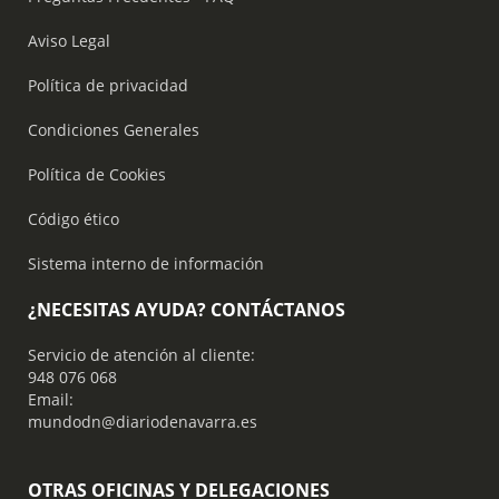
Aviso Legal
Política de privacidad
Condiciones Generales
Política de Cookies
Código ético
Sistema interno de información
¿NECESITAS AYUDA? CONTÁCTANOS
Servicio de atención al cliente:
948 076 068
Email:
mundodn@diariodenavarra.es
OTRAS OFICINAS Y DELEGACIONES