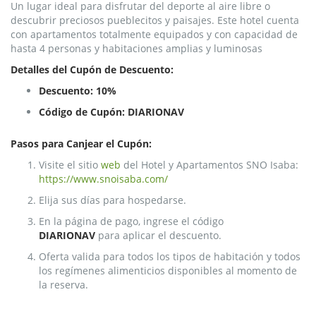
Un lugar ideal para disfrutar del deporte al aire libre o
descubrir preciosos pueblecitos y paisajes. Este hotel cuenta
con apartamentos totalmente equipados y con capacidad de
hasta 4 personas y habitaciones amplias y luminosas
Detalles del Cupón de Descuento:
Descuento:
10%
Código de Cupón: DIARIONAV
Pasos para Canjear el Cupón:
Visite el sitio
web
del Hotel y Apartamentos SNO Isaba:
https://www.snoisaba.com/
Elija sus días para hospedarse.
En la página de pago, ingrese el código
DIARIONAV
para aplicar el descuento.
Oferta valida para todos los tipos de habitación y todos
los regímenes alimenticios disponibles al momento de
la reserva.