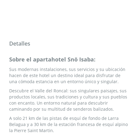
Detalles
Sobre el apartahotel Snö Isaba:
Sus modernas instalaciones, sus servicios y su ubicación
hacen de este hotel un destino ideal para disfrutar de
una cómoda estancia en un entorno único y singular.
Descubre el Valle del Roncal: sus singulares paisajes, sus
productos locales, sus tradiciones y cultura y sus pueblos
con encanto. Un entorno natural para descubrir
caminando por su multitud de senderos balizados.
A solo 21 km de las pistas de esquí de fondo de Larra
Belagua y a 30 km de la estación francesa de esquí alpino
la Pierre Saint Martin.