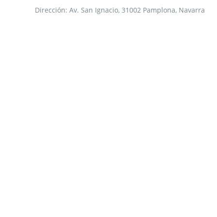
Dirección:
Av. San Ignacio, 31002 Pamplona, Navarra