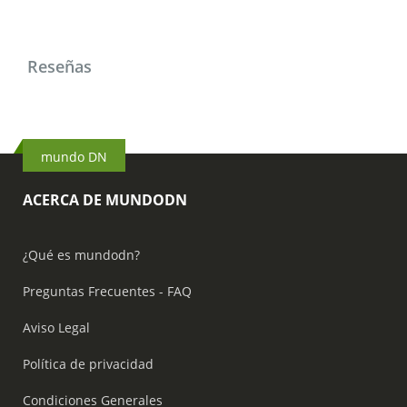
Reseñas
mundo DN
ACERCA DE MUNDODN
¿Qué es mundodn?
Preguntas Frecuentes - FAQ
Aviso Legal
Política de privacidad
Condiciones Generales