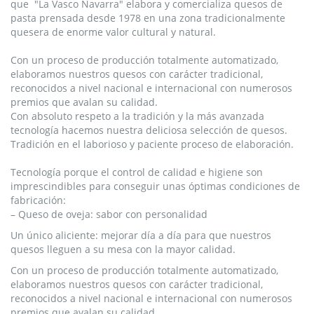
que "La Vasco Navarra" elabora y comercializa quesos de
pasta prensada desde 1978 en una zona tradicionalmente
quesera de enorme valor cultural y natural.
Con un proceso de producción totalmente automatizado,
elaboramos nuestros quesos con carácter tradicional,
reconocidos a nivel nacional e internacional con numerosos
premios que avalan su calidad.
Con absoluto respeto a la tradición y la más avanzada
tecnología hacemos nuestra deliciosa selección de quesos.
Tradición en el laborioso y paciente proceso de elaboración.
Tecnología porque el control de calidad e higiene son
imprescindibles para conseguir unas óptimas condiciones de
fabricación:
– Queso de oveja: sabor con personalidad
Un único aliciente: mejorar día a día para que nuestros
quesos lleguen a su mesa con la mayor calidad.
Con un proceso de producción totalmente automatizado,
elaboramos nuestros quesos con carácter tradicional,
reconocidos a nivel nacional e internacional con numerosos
premios que avalan su calidad.