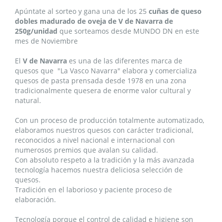
Apúntate al sorteo y gana una de los 25
cuñas de queso
dobles madurado de oveja de V de Navarra de
250g/unidad
que sorteamos desde MUNDO DN en este
mes de Noviembre
El
V de Navarra
es una de las diferentes marca de
quesos que "La Vasco Navarra" elabora y comercializa
quesos de pasta prensada desde 1978 en una zona
tradicionalmente quesera de enorme valor cultural y
natural.
Con un proceso de producción totalmente automatizado,
elaboramos nuestros quesos con carácter tradicional,
reconocidos a nivel nacional e internacional con
numerosos premios que avalan su calidad.
Con absoluto respeto a la tradición y la más avanzada
tecnología hacemos nuestra deliciosa selección de
quesos.
Tradición en el laborioso y paciente proceso de
elaboración.
Tecnología porque el control de calidad e higiene son