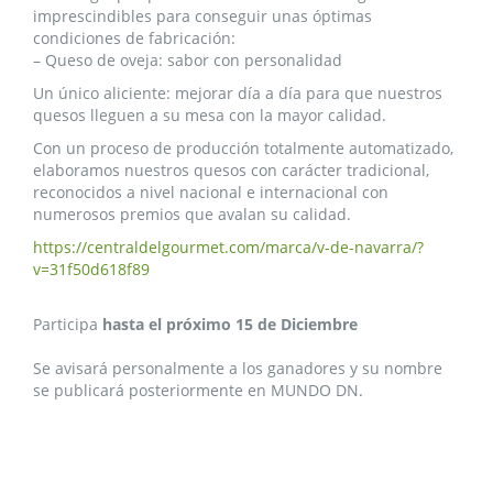
imprescindibles para conseguir unas óptimas
condiciones de fabricación:
– Queso de oveja: sabor con personalidad
Un único aliciente: mejorar día a día para que nuestros
quesos lleguen a su mesa con la mayor calidad.
Con un proceso de producción totalmente automatizado,
elaboramos nuestros quesos con carácter tradicional,
reconocidos a nivel nacional e internacional con
numerosos premios que avalan su calidad.
https://centraldelgourmet.com/marca/v-de-navarra/?
v=31f50d618f89
Participa
hasta el próximo 15 de Diciembre
Se avisará personalmente a los ganadores y su nombre
se publicará posteriormente en MUNDO DN.