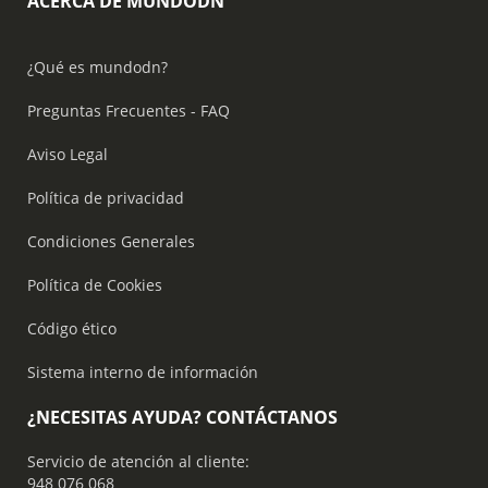
ACERCA DE MUNDODN
¿Qué es mundodn?
Preguntas Frecuentes - FAQ
Aviso Legal
Política de privacidad
Condiciones Generales
Política de Cookies
Código ético
Sistema interno de información
¿NECESITAS AYUDA? CONTÁCTANOS
Servicio de atención al cliente:
948 076 068