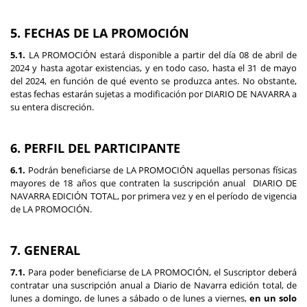
5. FECHAS DE LA PROMOCIÓN
5.1.
LA PROMOCIÓN estará disponible a partir del día 08 de abril de
2024 y hasta agotar existencias, y en todo caso, hasta el 31 de mayo
del 2024, en función de qué evento se produzca antes. No obstante,
estas fechas estarán sujetas a modificación por DIARIO DE NAVARRA a
su entera discreción.
6. PERFIL DEL PARTICIPANTE
6.1.
Podrán beneficiarse de LA PROMOCIÓN aquellas personas físicas
mayores de 18 años que contraten la suscripción anual DIARIO DE
NAVARRA EDICIÓN TOTAL, por primera vez y en el período de vigencia
de LA PROMOCIÓN.
7. GENERAL
7.1.
Para poder beneficiarse de LA PROMOCIÓN, el Suscriptor deberá
contratar una suscripción anual a Diario de Navarra edición total, de
lunes a domingo, de lunes a sábado o de lunes a viernes,
en un solo