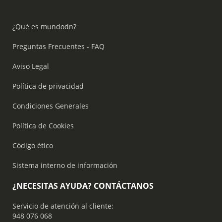
¿Qué es mundodn?
Preguntas Frecuentes - FAQ
Aviso Legal
Política de privacidad
Condiciones Generales
Política de Cookies
Código ético
Sistema interno de información
¿NECESITAS AYUDA? CONTÁCTANOS
Servicio de atención al cliente:
948 076 068