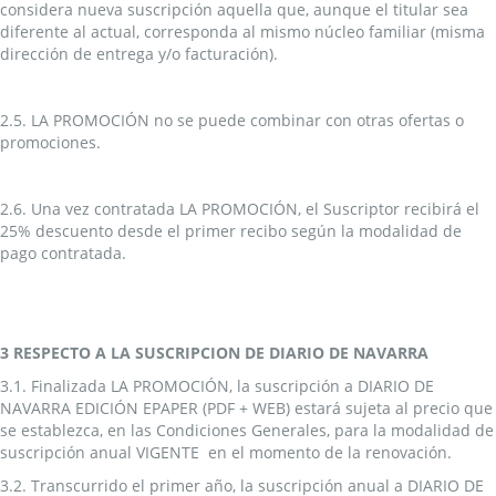
considera nueva suscripción aquella que, aunque el titular sea
diferente al actual, corresponda al mismo núcleo familiar (misma
dirección de entrega y/o facturación).
2.5. LA PROMOCIÓN no se puede combinar con otras ofertas o
promociones.
2.6. Una vez contratada LA PROMOCIÓN, el Suscriptor recibirá el
25% descuento desde el primer recibo según la modalidad de
pago contratada.
3 RESPECTO A LA SUSCRIPCION DE DIARIO DE NAVARRA
3.1. Finalizada LA PROMOCIÓN, la suscripción a DIARIO DE
NAVARRA EDICIÓN EPAPER (PDF + WEB) estará sujeta al precio que
se establezca, en las Condiciones Generales, para la modalidad de
suscripción anual VIGENTE en el momento de la renovación.
3.2. Transcurrido el primer año, la suscripción anual a DIARIO DE