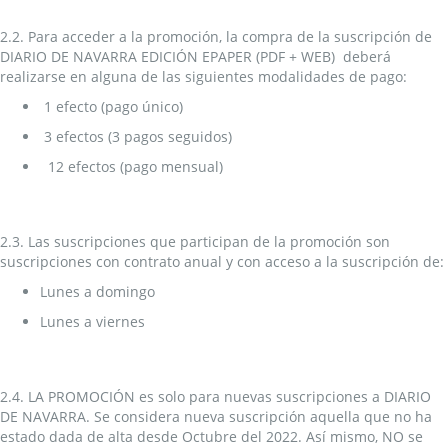
2.2. Para acceder a la promoción, la compra de la suscripción de
DIARIO DE NAVARRA EDICIÓN EPAPER (PDF + WEB) deberá
realizarse en alguna de las siguientes modalidades de pago:
1 efecto (pago único)
3 efectos (3 pagos seguidos)
12 efectos (pago mensual)
2.3. Las suscripciones que participan de la promoción son
suscripciones con contrato anual y con acceso a la suscripción de:
Lunes a domingo
Lunes a viernes
2.4. LA PROMOCIÓN es solo para nuevas suscripciones a DIARIO
DE NAVARRA. Se considera nueva suscripción aquella que no ha
estado dada de alta desde Octubre del 2022. Así mismo, NO se