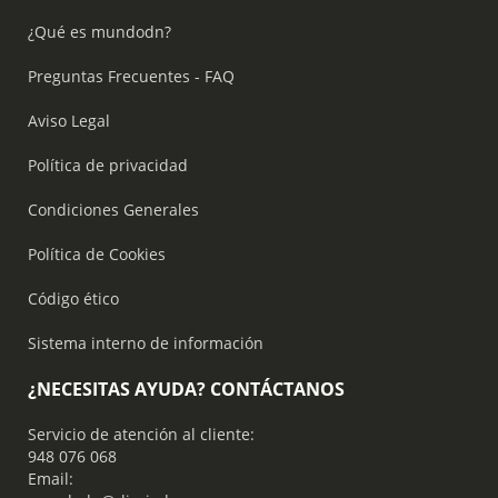
¿Qué es mundodn?
Preguntas Frecuentes - FAQ
Aviso Legal
Política de privacidad
Condiciones Generales
Política de Cookies
Código ético
Sistema interno de información
¿NECESITAS AYUDA? CONTÁCTANOS
Servicio de atención al cliente:
948 076 068
Email: