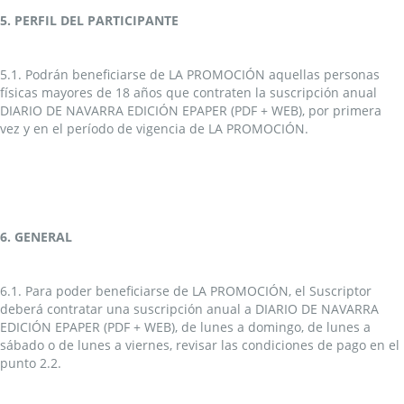
5. PERFIL DEL PARTICIPANTE
5.1. Podrán beneficiarse de LA PROMOCIÓN aquellas personas
físicas mayores de 18 años que contraten la suscripción anual
DIARIO DE NAVARRA EDICIÓN EPAPER (PDF + WEB), por primera
vez y en el período de vigencia de LA PROMOCIÓN.
6. GENERAL
6.1. Para poder beneficiarse de LA PROMOCIÓN, el Suscriptor
deberá contratar una suscripción anual a DIARIO DE NAVARRA
EDICIÓN EPAPER (PDF + WEB), de lunes a domingo, de lunes a
sábado o de lunes a viernes, revisar las condiciones de pago en el
punto 2.2.