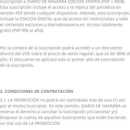
suscripción a DIARIO DE NAVARRA EDICIÓN EPAPER (PDF + WEB).
Esta suscripción incluye el acceso a la réplica del periódico en
versión PDF desde cualquier dispositivo. Además, esta suscripción,
incluye la EDICION DIGITAL que da acceso sin restricciones a todo
el contenido exclusivo a diariodenavarra.es. Acceso totalmente
gratis (PVP 99€ al año).
Por la compra de la suscripción podrá acceder a un descuento
directo del 25% sobre el precio de venta regular, que es de 389€ al
año. El descuento se aplicará solo el primer año de contratación
de la suscripción.
2. CONDICIONES DE CONTRATACIÓN
2.1. LA PROMOCIÓN no podrá ser contratada más de una (1) vez
por el mismo Suscriptor. En este sentido, DIARIO DE NAVARRA se
reserva el derecho a cancelar la suscripción y/o cancelar y/o
bloquear la cuenta de aquellos Suscriptores que estén haciendo
un mal uso de LA PROMOCIÓN