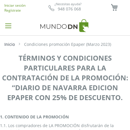
Mi ce
¿Necesitas ayuda?
Iniciar sesión
948 076 068
Regístrate
Inicio
Condiciones promoción Epaper (Marzo 2023)
TÉRMINOS Y CONDICIONES
PARTICULARES PARA LA
CONTRATACIÓN DE LA PROMOCIÓN:
“DIARIO DE NAVARRA EDICION
EPAPER CON 25% DE DESCUENTO.
1. CONTENIDO DE LA PROMOCIÓN
1.1. Los compradores de LA PROMOCIÓN disfrutarán de la