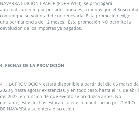
NAVARRA EDICIÓN EPAPER (PDF + WEB) se prorrogará
automáticamente por periodos anuales, a menos que el Suscriptor
comunique su voluntad de no renovarla. Esta promoción exige
una permanencia de 12 meses. Esta promoción NO permite la
devolución de los importes ya pagados.
4. FECHAS DE LA PROMOCIÓN
4.1. LA PROMOCIÓN estará disponible a partir del día 06 marzo de
2023 y hasta agotar existencias, y en todo caso, hasta el 16 de abril
del 2023, en función de qué evento se produzca antes. No
obstante, estas fechas estarán sujetas a modificación por DIARIO
DE NAVARRA a su entera discreción.