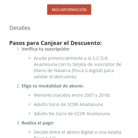
MÁS INFORMACIÓN
Detalles
Pasos para Canjear el Descuento:
Verifica tu suscripción:
Acude presencialmente a la S.C.D.R.
Anaitasuna con tu tarjeta de suscriptor de
Diario de Navarra (física o digital) para
validar el descuento.
Elige tu modalidad de abono:
Menores (nacidos entre 2007 y 2018)
Adulto Socio de SCDR Anaitasuna
Adulto No Socio de SCDR Anaitasuna
Realiza el pago:
Decide entre el abono digital o una tarjeta