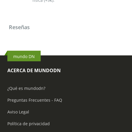
física (+5€).
Reseñas
mundo DN
ACERCA DE MUNDODN
¿Qué es mundodn?
Preguntas Frecuentes - FAQ
Aviso Legal
Política de privacidad