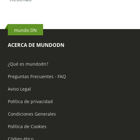
mundo DN
ACERCA DE MUNDODN
¿Qué es mundodn?
Preguntas Frecuentes - FAQ
Aviso Legal
Política de privacidad
Condiciones Generales
Política de Cookies
Código ético