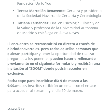
Fundación Up to You
Teresa Marcellán Benavente:
Geriatra y presidenta
de la Sociedad Navarra de Geriatría y Gerontología
Tatiana Fernández:
Dra. en Psicología Clínica y de
la Salud y profesora de la Universidad Autónoma
de Madrid y Psicóloga en Álava Reyes
El encuentro se retransmitirá en directo a través de
diariodenavarra.es, pero todas aquellas personas que
quieran participar
y tener la oportunidad de realizar
preguntas a los ponentes
pueden hacerlo rellenando
previamente en el siguiente formulario y recibirán una
invitación al “ZOOM” donde podrán acceder en
exclusiva.
Fecha tope para inscribirse día 9 de marzo a las
9:00am.
Los inscritos recibirán un email con el enlace
para acceder al streaming el día 10 de marzo.
Reseñas