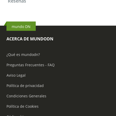
Reseñas
mundo DN
ACERCA DE MUNDODN
¿Qué es mundodn?
Preguntas Frecuentes - FAQ
Aviso Legal
Política de privacidad
Condiciones Generales
Política de Cookies