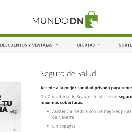
DESCUENTOS Y VENTAJAS
OFERTAS
SORT
Seguro de Salud
Accede a la mejor sanidad privada para tener
DN Correduría de Seguros te ofrece un
seguro
máximas coberturas.
Asistencia médica con los mejores profe
de Navarra
Sin copagos