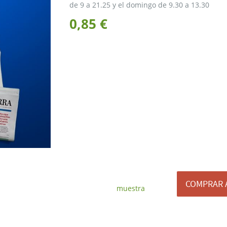
de 9 a 21.25 y el domingo de 9.30 a 13.30
0,85 €
COMPRAR 
muestra