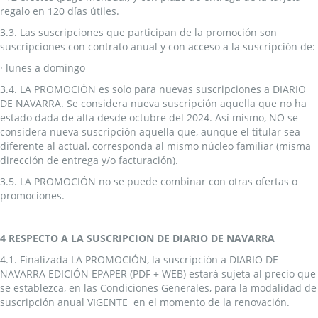
regalo en 120 días útiles.
3.3. Las suscripciones que participan de la promoción son
suscripciones con contrato anual y con acceso a la suscripción de:
· lunes a domingo
3.4. LA PROMOCIÓN es solo para nuevas suscripciones a DIARIO
DE NAVARRA. Se considera nueva suscripción aquella que no ha
estado dada de alta desde octubre del 2024. Así mismo, NO se
considera nueva suscripción aquella que, aunque el titular sea
diferente al actual, corresponda al mismo núcleo familiar (misma
dirección de entrega y/o facturación).
3.5. LA PROMOCIÓN no se puede combinar con otras ofertas o
promociones.
4 RESPECTO A LA SUSCRIPCION DE DIARIO DE NAVARRA
4.1. Finalizada LA PROMOCIÓN, la suscripción a DIARIO DE
NAVARRA EDICIÓN EPAPER (PDF + WEB) estará sujeta al precio que
se establezca, en las Condiciones Generales, para la modalidad de
suscripción anual VIGENTE en el momento de la renovación.