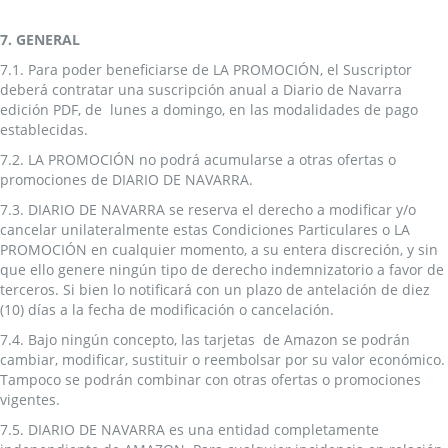
7. GENERAL
7.1. Para poder beneficiarse de LA PROMOCIÓN, el Suscriptor
deberá contratar una suscripción anual a Diario de Navarra
edición PDF, de lunes a domingo, en las modalidades de pago
establecidas.
7.2. LA PROMOCIÓN no podrá acumularse a otras ofertas o
promociones de DIARIO DE NAVARRA.
7.3. DIARIO DE NAVARRA se reserva el derecho a modificar y/o
cancelar unilateralmente estas Condiciones Particulares o LA
PROMOCIÓN en cualquier momento, a su entera discreción, y sin
que ello genere ningún tipo de derecho indemnizatorio a favor de
terceros. Si bien lo notificará con un plazo de antelación de diez
(10) días a la fecha de modificación o cancelación.
7.4. Bajo ningún concepto, las tarjetas de Amazon se podrán
cambiar, modificar, sustituir o reembolsar por su valor económico.
Tampoco se podrán combinar con otras ofertas o promociones
vigentes.
7.5. DIARIO DE NAVARRA es una entidad completamente