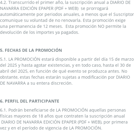
4.2. Transcurrido el primer año, la suscripción anual a DIARIO DE
NAVARRA EDICIÓN EPAPER (PDF + WEB) se prorrogará
automáticamente por periodos anuales, a menos que el Suscriptor
comunique su voluntad de no renovarla. Esta promoción exige
una permanencia de 12 meses. Esta promoción NO permite la
devolución de los importes ya pagados.
5. FECHAS DE LA PROMOCIÓN
5.1. LA PROMOCIÓN estará disponible a partir del día 15 de marzo
del 2025 y hasta agotar existencias, y en todo caso, hasta el 30 de
abril del 2025, en función de qué evento se produzca antes. No
obstante, estas fechas estarán sujetas a modificación por DIARIO
DE NAVARRA a su entera discreción.
6. PERFIL DEL PARTICIPANTE
6.1. Podrán beneficiarse de LA PROMOCIÓN aquellas personas
físicas mayores de 18 años que contraten la suscripción anual
DIARIO DE NAVARRA EDICIÓN EPAPER (PDF + WEB), por primera
vez y en el período de vigencia de LA PROMOCIÓN.