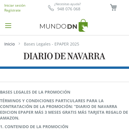
Mi ce
¿Necesitas ayuda?
Iniciar sesión
948 076 068
Regístrate
Inicio
Bases Legales - EPAPER 2025
BASES LEGALES DE LA PROMOCIÓN
TÉRMINOS Y CONDICIONES PARTICULARES PARA LA
CONTRATACIÓN DE LA PROMOCIÓN: “DIARIO DE NAVARRA
EDICION EPAPER MÁS 3 MESES GRATIS MÁS TARJETA REGALO DE
AMAZON.
1. CONTENIDO DE LA PROMOCIÓN