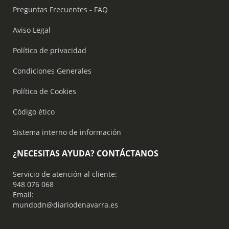
Preguntas Frecuentes - FAQ
Aviso Legal
Política de privacidad
Condiciones Generales
Política de Cookies
Código ético
Sistema interno de información
¿NECESITAS AYUDA? CONTÁCTANOS
Servicio de atención al cliente:
948 076 068
Email:
mundodn@diariodenavarra.es