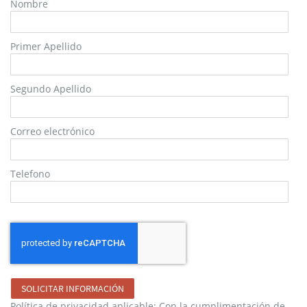
Nombre
Primer Apellido
Segundo Apellido
Correo electrónico
Telefono
SOLICITAR INFORMACIÓN
Política de privacidad aplicable: Con la cumplimentación de