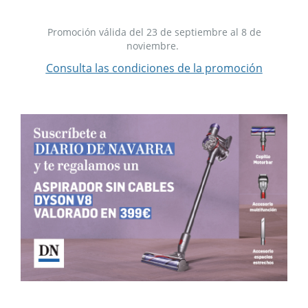
Promoción válida del 23 de septiembre al 8 de
noviembre.
Consulta las condiciones de la promoción