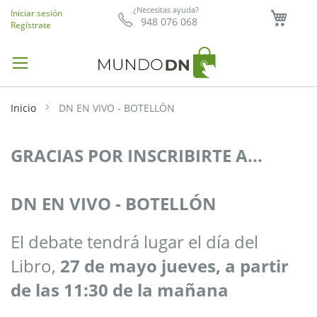
Mi ce
¿Necesitas ayuda?
Iniciar sesión
948 076 068
Regístrate
Inicio
DN EN VIVO - BOTELLÓN
GRACIAS POR INSCRIBIRTE A...
DN EN VIVO - BOTELLÓN
El debate tendrá lugar el día del
Libro,
27 de mayo jueves, a partir
de las 11:30 de la mañana