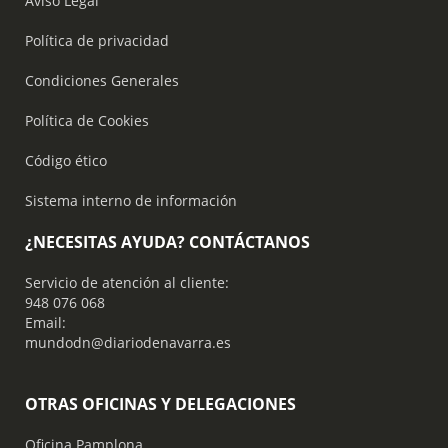
Aviso Legal
Política de privacidad
Condiciones Generales
Política de Cookies
Código ético
Sistema interno de información
¿NECESITAS AYUDA? CONTÁCTANOS
Servicio de atención al cliente:
948 076 068
Email:
mundodn@diariodenavarra.es
OTRAS OFICINAS Y DELEGACIONES
Oficina Pamplona