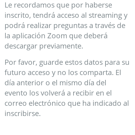
Le recordamos que por haberse
inscrito, tendrá acceso al streaming y
podrá realizar preguntas a través de
la aplicación Zoom que deberá
descargar previamente.
Por favor, guarde estos datos para su
futuro acceso y no los comparta. El
día anterior o el mismo día del
evento los volverá a recibir en el
correo electrónico que ha indicado al
inscribirse.