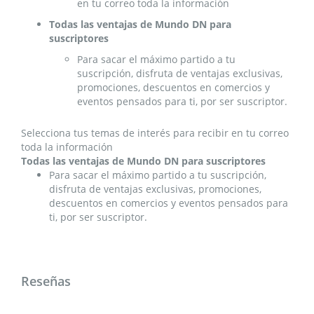
en tu correo toda la información
Todas las ventajas de Mundo DN para
suscriptores
Para sacar el máximo partido a tu
suscripción, disfruta de ventajas exclusivas,
promociones, descuentos en comercios y
eventos pensados para ti, por ser suscriptor.
Selecciona tus temas de interés para recibir en tu correo
toda la información
Todas las ventajas de Mundo DN para suscriptores
Para sacar el máximo partido a tu suscripción,
disfruta de ventajas exclusivas, promociones,
descuentos en comercios y eventos pensados para
ti, por ser suscriptor.
Reseñas