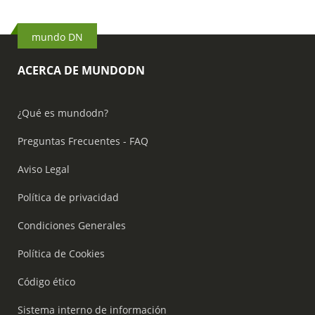
mundo DN
ACERCA DE MUNDODN
¿Qué es mundodn?
Preguntas Frecuentes - FAQ
Aviso Legal
Política de privacidad
Condiciones Generales
Política de Cookies
Código ético
Sistema interno de información