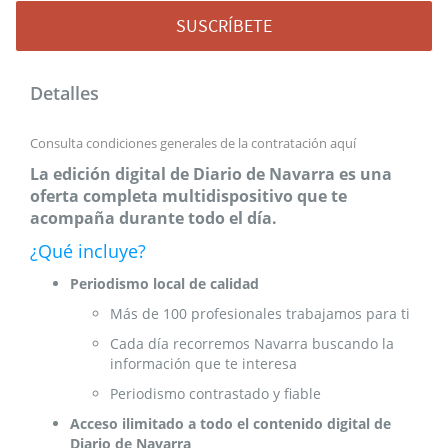
SUSCRÍBETE
Detalles
Consulta condiciones generales de la contratación
aquí
La edición digital de Diario de Navarra es una
oferta completa multidispositivo que te
acompaña durante todo el día.
¿Qué incluye?
Periodismo local de calidad
Más de 100 profesionales trabajamos para ti
Cada día recorremos Navarra buscando la
información que te interesa
Periodismo contrastado y fiable
Acceso ilimitado a todo el contenido digital de
Diario de Navarra