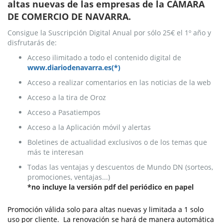
altas nuevas de las empresas de la CÁMARA
DE COMERCIO DE NAVARRA.
Consigue la Suscripción Digital Anual por sólo 25€ el 1º año y
disfrutarás de:
Acceso ilimitado a todo el contenido digital de
www.diariodenavarra.es(*)
Acceso a realizar comentarios en las noticias de la web
Acceso a la tira de Oroz
Acceso a Pasatiempos
Acceso a la Aplicación móvil y alertas
Boletines de actualidad exclusivos o de los temas que
más te interesan
Todas las ventajas y descuentos de Mundo DN (sorteos,
promociones, ventajas...)
*no incluye la versión pdf del periódico en papel
Promoción válida solo para altas nuevas y limitada a 1 solo
uso por cliente. La renovación se hará de manera automática