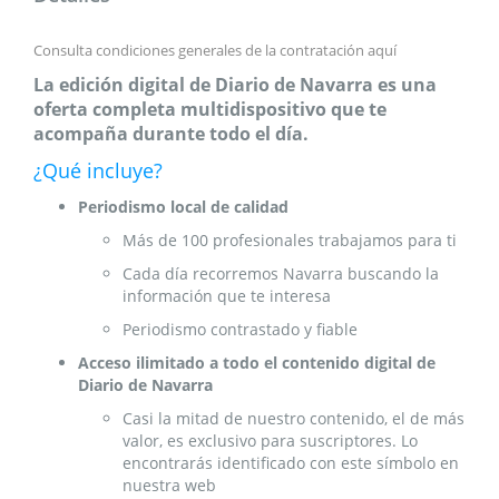
Consulta condiciones generales de la contratación
aquí
La edición digital de Diario de Navarra es una
oferta completa multidispositivo que te
acompaña durante todo el día.
¿Qué incluye?
Periodismo local de calidad
Más de 100 profesionales trabajamos para ti
Cada día recorremos Navarra buscando la
información que te interesa
Periodismo contrastado y fiable
Acceso ilimitado a todo el contenido digital de
Diario de Navarra
Casi la mitad de nuestro contenido, el de más
valor, es exclusivo para suscriptores. Lo
encontrarás identificado con este símbolo en
nuestra web