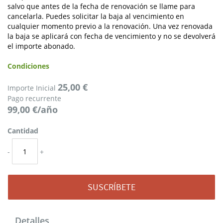
salvo que antes de la fecha de renovación se llame para
cancelarla. Puedes solicitar la baja al vencimiento en
cualquier momento previo a la renovación. Una vez renovada
la baja se aplicará con fecha de vencimiento y no se devolverá
el importe abonado.
Condiciones
25,00 €
Importe Inicial
Pago recurrente
99,00 €/año
Cantidad
-
+
SUSCRÍBETE
Detalles