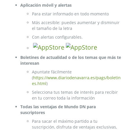
Aplicación móvil y alertas
Para estar informado en todo momento
Más accesible: puedes aumentar y disminuir
el tamaño de la letra
Con alertas configurables.
Boletines de actualidad o de los temas que más te
interesan
Apuntate fácilmente
(
https://www.diariodenavarra.es/pags/boletin
es.html
)
Selecciona tus temas de interés para recibir
en tu correo toda la información
Todas las ventajas de Mundo DN para
suscriptores
Para sacar el máximo partido a tu
suscripción, disfruta de ventajas exclusivas,