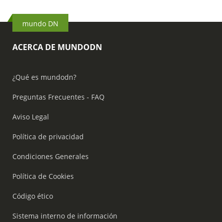
mundo DN
ACERCA DE MUNDODN
¿Qué es mundodn?
Preguntas Frecuentes - FAQ
Aviso Legal
Política de privacidad
Condiciones Generales
Política de Cookies
Código ético
Sistema interno de información