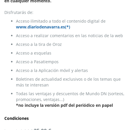
en cualquier momento.
Disfrutarás de:
Acceso ilimitado a todo el contenido digital de
www.diariodenavarra.es(*)
Acceso a realizar comentarios en las noticias de la web
Acceso a la tira de Oroz
Acceso a esquelas
Acceso a Pasatiempos
Acceso a la Aplicación móvil y alertas
Boletines de actualidad exclusivos o de los temas que
más te interesan
Todas las ventajas y descuentos de Mundo DN (sorteos,
promociones, ventajas...)
*no incluye la versión pdf del periódico en papel
Condiciones