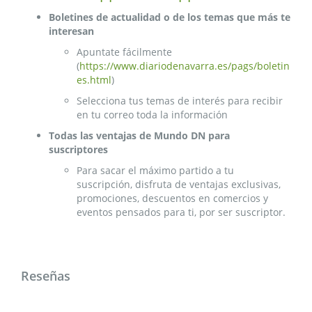
Boletines de actualidad o de los temas que más te
interesan
Apuntate fácilmente
(
https://www.diariodenavarra.es/pags/boletin
es.html
)
Selecciona tus temas de interés para recibir
en tu correo toda la información
Todas las ventajas de Mundo DN para
suscriptores
Para sacar el máximo partido a tu
suscripción, disfruta de ventajas exclusivas,
promociones, descuentos en comercios y
eventos pensados para ti, por ser suscriptor.
Reseñas