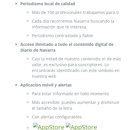
Periodismo local de calidad
Más de 100 profesionales trabajamos para ti
Cada día recorremos Navarra buscando la
información que te interesa
Periodismo contrastado y fiable
Acceso ilimitado a todo el contenido digital de
Diario de Navarra
Casi la mitad de nuestro contenido, el de más
valor, es exclusivo para suscriptores. Lo
encontrarás identificado con este símbolo en
nuestra web
Aplicación móvil y alertas
Para estar informado en todo momento
Más accesible: puedes aumentar y disminuir
el tamaño de la letra
Con alertas configurables.