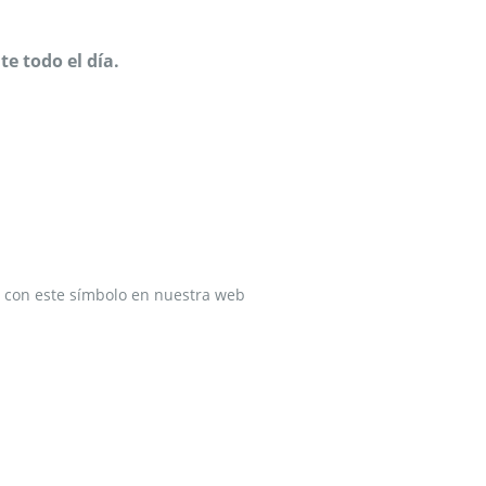
e todo el día.
ado con este símbolo en nuestra web