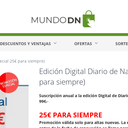
DESCUENTOS Y VENTAJAS
OFERTAS
SORT
ecial 25€ para siempre)
Edición Digital Diario de 
para siempre)
Suscripción anual a la edición Digital de Diar
99€
.
25€ PARA SIEMPRE
Promoción válida solo para altas nuevas. La