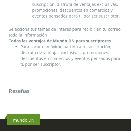
suscripción, disfruta de ventajas exclusivas,
promociones, descuentos en comercios y
eventos pensados para ti, por ser suscriptor.
Selecciona tus temas de interés para recibir en tu correo
toda la información
Todas las ventajas de Mundo DN para suscriptores
Para sacar el máximo partido a tu suscripción,
disfruta de ventajas exclusivas, promociones,
descuentos en comercios y eventos pensados para
ti, por ser suscriptor.
Reseñas
mundo DN