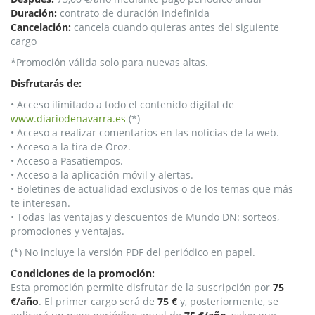
Duración:
contrato de duración indefinida
Cancelación:
cancela cuando quieras antes del siguiente
cargo
*Promoción válida solo para nuevas altas.
Disfrutarás de:
• Acceso ilimitado a todo el contenido digital de
www.diariodenavarra.es
(*)
• Acceso a realizar comentarios en las noticias de la web.
• Acceso a la tira de Oroz.
• Acceso a Pasatiempos.
• Acceso a la aplicación móvil y alertas.
• Boletines de actualidad exclusivos o de los temas que más
te interesan.
• Todas las ventajas y descuentos de Mundo DN: sorteos,
promociones y ventajas.
(*) No incluye la versión PDF del periódico en papel.
Condiciones de la promoción:
Esta promoción permite disfrutar de la suscripción por
75
€/año
. El primer cargo será de
75 €
y, posteriormente, se