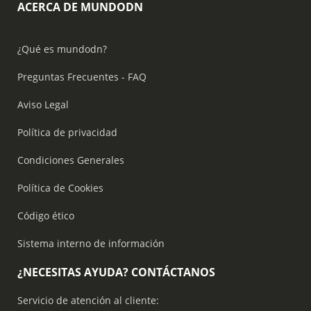
ACERCA DE MUNDODN
¿Qué es mundodn?
Preguntas Frecuentes - FAQ
Aviso Legal
Política de privacidad
Condiciones Generales
Política de Cookies
Código ético
Sistema interno de información
¿NECESITAS AYUDA? CONTÁCTANOS
Servicio de atención al cliente: