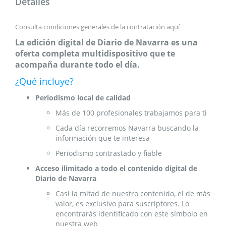
Detalles
Consulta condiciones generales de la contratación
aquí
La edición digital de Diario de Navarra es una
oferta completa multidispositivo que te
acompaña durante todo el día.
¿Qué incluye?
Periodismo local de calidad
Más de 100 profesionales trabajamos para ti
Cada día recorremos Navarra buscando la
información que te interesa
Periodismo contrastado y fiable
Acceso ilimitado a todo el contenido digital de
Diario de Navarra
Casi la mitad de nuestro contenido, el de más
valor, es exclusivo para suscriptores. Lo
encontrarás identificado con este símbolo en
nuestra web