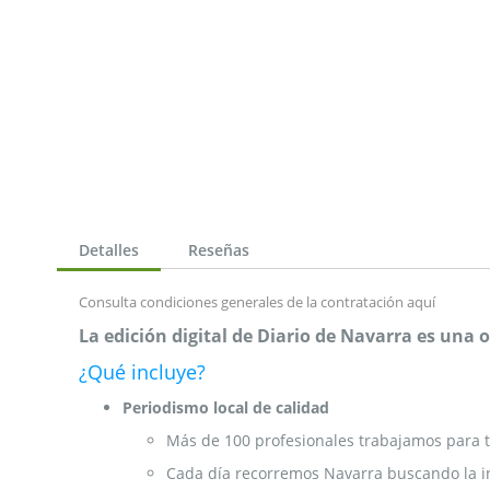
Detalles
Reseñas
Consulta condiciones generales de la contratación
aquí
La edición digital de Diario de Navarra es una
¿Qué incluye?
Periodismo local de calidad
Más de 100 profesionales trabajamos para t
Cada día recorremos Navarra buscando la i