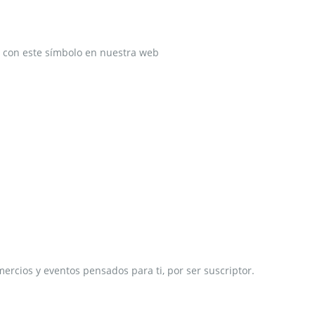
ado con este símbolo en nuestra web
ercios y eventos pensados para ti, por ser suscriptor.