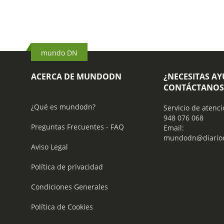
mundo DN
ACERCA DE MUNDODN
¿NECESITAS A
CONTÁCTANOS
¿Qué es mundodn?
Servicio de atenci
948 076 068
Preguntas Frecuentes - FAQ
Email:
mundodn@diariod
Aviso Legal
Política de privacidad
Condiciones Generales
Política de Cookies