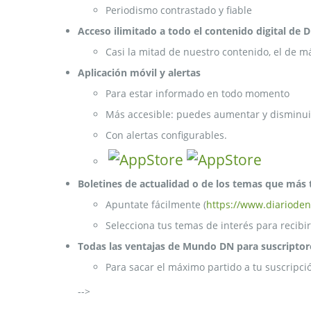
Periodismo contrastado y fiable
Acceso ilimitado a todo el contenido digital de 
Casi la mitad de nuestro contenido, el de m
Aplicación móvil y alertas
Para estar informado en todo momento
Más accesible: puedes aumentar y disminuir
Con alertas configurables.
Boletines de actualidad o de los temas que más 
Apuntate fácilmente (
https://www.diarioden
Selecciona tus temas de interés para recibir
Todas las ventajas de Mundo DN para suscriptor
Para sacar el máximo partido a tu suscripci
-->