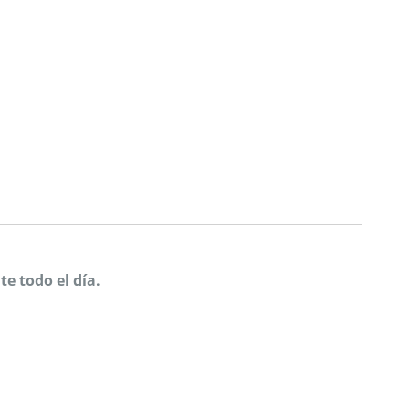
e todo el día.