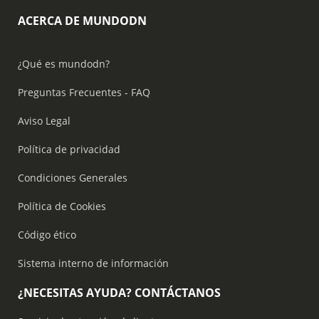
ACERCA DE MUNDODN
¿Qué es mundodn?
Preguntas Frecuentes - FAQ
Aviso Legal
Política de privacidad
Condiciones Generales
Política de Cookies
Código ético
Sistema interno de información
¿NECESITAS AYUDA? CONTÁCTANOS