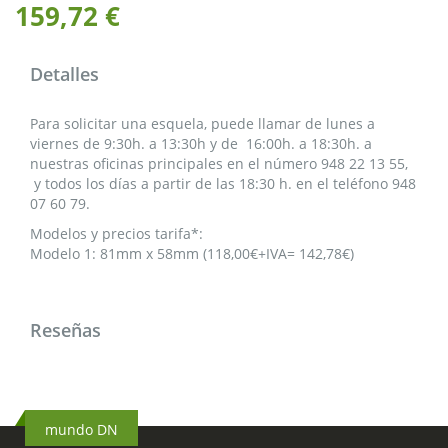
159,72 €
Detalles
Para solicitar una esquela, puede llamar de lunes a
viernes de 9:30h. a 13:30h y de 16:00h. a 18:30h. a
nuestras oficinas principales en el número 948 22 13 55,
y todos los días a partir de las 18:30 h. en el teléfono 948
07 60 79.
Modelos y precios tarifa*:
Modelo 1: 81mm x 58mm (118,00€+IVA= 142,78€)
Reseñas
mundo DN