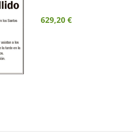
629,20 €