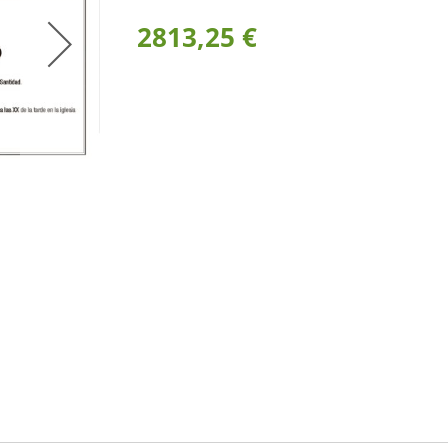
2813,25 €