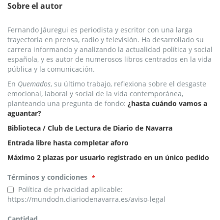
Sobre el autor
Fernando Jáuregui es periodista y escritor con una larga
trayectoria en prensa, radio y televisión. Ha desarrollado su
carrera informando y analizando la actualidad política y social
española, y es autor de numerosos libros centrados en la vida
pública y la comunicación.
En
Quemados
, su último trabajo, reflexiona sobre el desgaste
emocional, laboral y social de la vida contemporánea,
planteando una pregunta de fondo:
¿hasta cuándo vamos a
aguantar?
Biblioteca / Club de Lectura de Diario de Navarra
Entrada libre hasta completar aforo
Máximo 2 plazas por usuario registrado en un único pedido
Términos y condiciones
Política de privacidad aplicable:
https://mundodn.diariodenavarra.es/aviso-legal
Cantidad