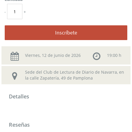
-
+
Inscríbete
Viernes, 12 de junio de 2026
19:00 h
Sede del Club de Lectura de Diario de Navarra, en
la calle Zapatería, 49 de Pamplona
Detalles
Reseñas