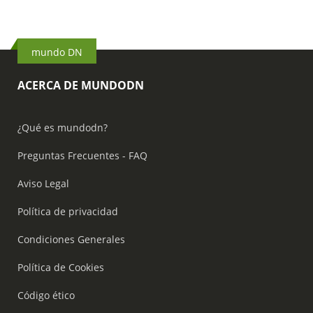
mundo DN
ACERCA DE MUNDODN
¿Qué es mundodn?
Preguntas Frecuentes - FAQ
Aviso Legal
Política de privacidad
Condiciones Generales
Política de Cookies
Código ético