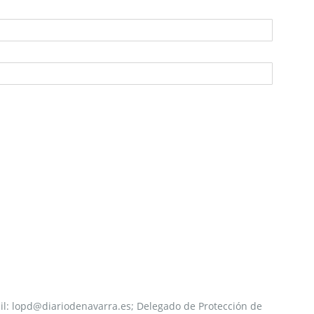
mail: lopd@diariodenavarra.es; Delegado de Protección de