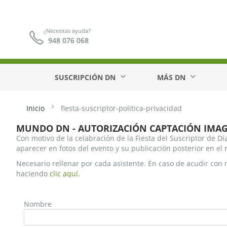
¿Necesitas ayuda?
948 076 068
SUSCRIPCIÓN DN
MÁS DN
Inicio
fiesta-suscriptor-politica-privacidad
MUNDO DN - AUTORIZACIÓN CAPTACIÓN IMAG
Con motivo de la celabración de la Fiesta del Suscriptor de Di
aparecer en fotos del evento y su publicación posterior en el
Necesario rellenar por cada asistente. En caso de acudir con 
haciendo
clic aquí.
Nombre