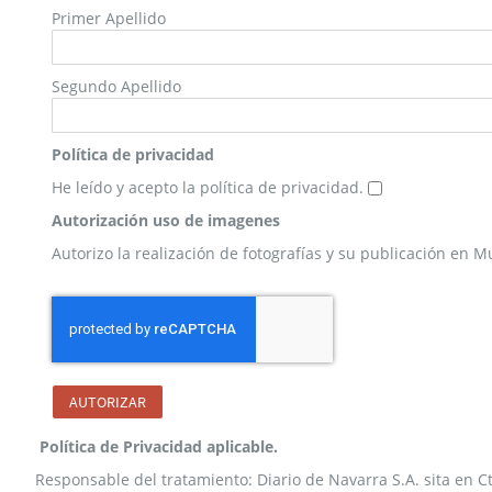
Primer Apellido
Segundo Apellido
Política de privacidad
He leído y acepto la política de privacidad.
Autorización uso de imagenes
Autorizo la realización de fotografías y su publicación en 
AUTORIZAR
Política de Privacidad aplicable.
Responsable del tratamiento: Diario de Navarra S.A. sita en C