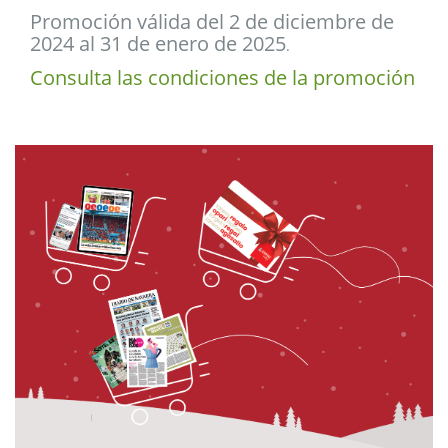
Promoción válida del 2 de diciembre de
2024 al 31 de enero de 2025
.
Consulta las condiciones de la promoción