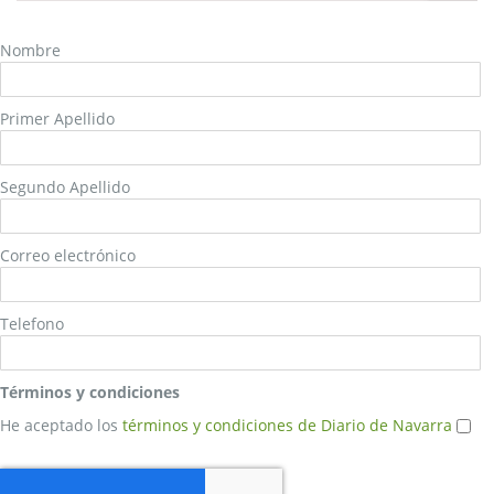
Nombre
Primer Apellido
Segundo Apellido
Correo electrónico
Telefono
Términos y condiciones
He aceptado los
términos y condiciones de Diario de Navarra