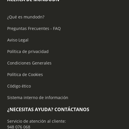
¿Qué es mundodn?
Preguntas Frecuentes - FAQ
Aviso Legal
Política de privacidad
Condiciones Generales
Política de Cookies
Código ético
Sistema interno de información
¿NECESITAS AYUDA? CONTÁCTANOS
Servicio de atención al cliente:
948 076 068